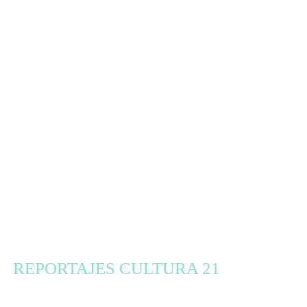
REPORTAJES CULTURA 21