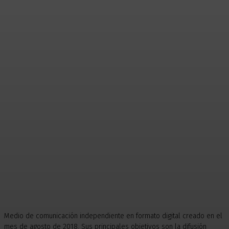
Medio de comunicación independiente en formato digital creado en el
mes de agosto de 2018. Sus principales objetivos son la difusión