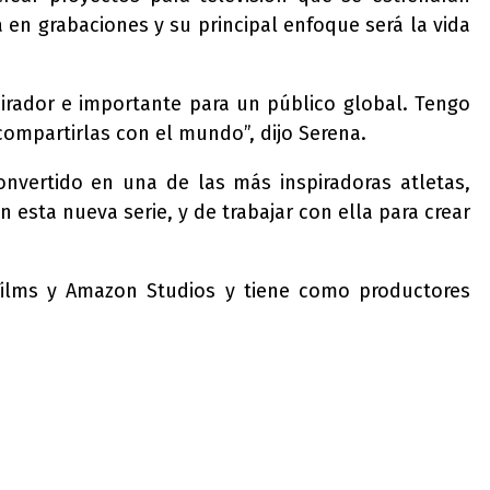
en grabaciones y su principal enfoque será la vida
rador e importante para un público global. Tengo
ompartirlas con el mundo”, dijo Serena.
nvertido en una de las más inspiradoras atletas,
sta nueva serie, y de trabajar con ella para crear
 Films y Amazon Studios y tiene como productores