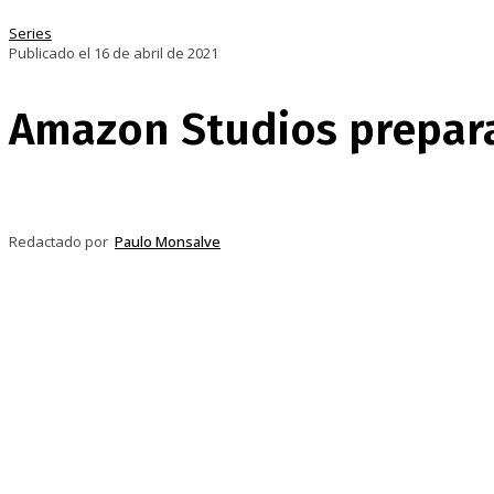
Series
Publicado el 16 de abril de 2021
Amazon Studios prepara 
Compartir
Facebook
Twitter
Pi
Redactado por
Paulo Monsalve