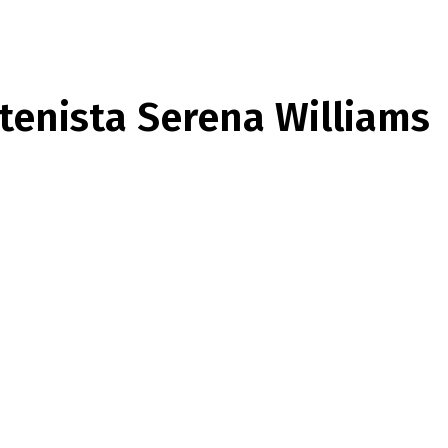
tenista Serena Williams