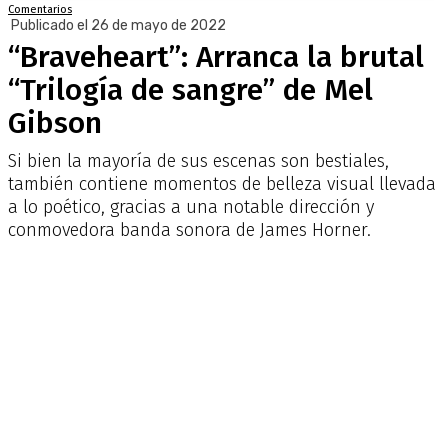
Comentarios
Publicado el 26 de mayo de 2022
“Braveheart”: Arranca la brutal
“Trilogía de sangre” de Mel
Gibson
Si bien la mayoría de sus escenas son bestiales,
también contiene momentos de belleza visual llevada
a lo poético, gracias a una notable dirección y
conmovedora banda sonora de James Horner.