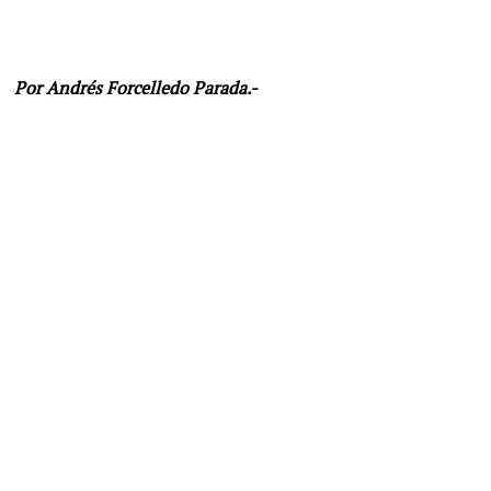
Por Andrés Forcelledo Parada.-