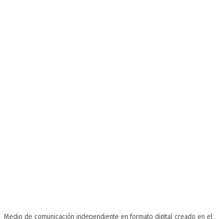
Medio de comunicación independiente en formato digital creado en el