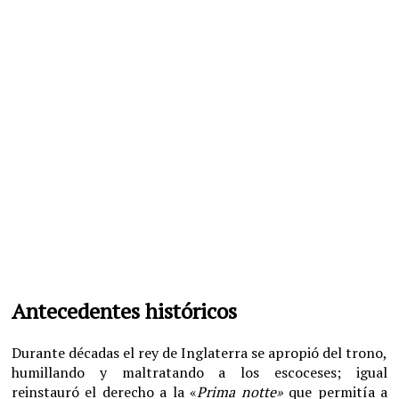
Antecedentes históricos
Durante décadas el rey de Inglaterra se apropió del trono,
humillando y maltratando a los escoceses; igual
reinstauró el derecho a la «
Prima notte»
que permitía a