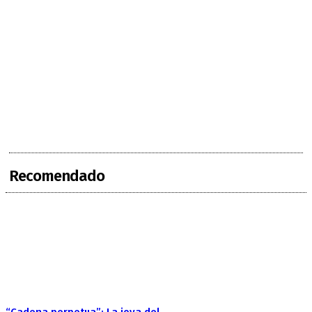
Recomendado