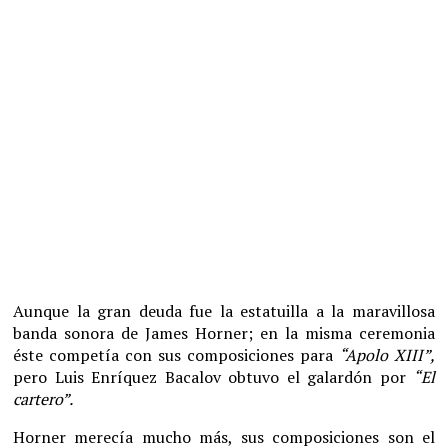
Aunque la gran deuda fue la estatuilla a la maravillosa
banda sonora de James Horner; en la misma ceremonia
éste competía con sus composiciones para
“Apolo XIII”,
pero Luis Enríquez Bacalov obtuvo el galardón por
“El
cartero”.
Horner merecía mucho más, sus composiciones son el