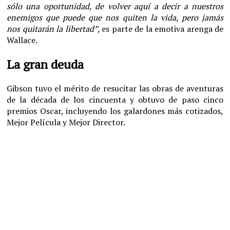
sólo una oportunidad, de volver aquí a decir a nuestros
enemigos que puede que nos quiten la vida, pero jamás
nos quitarán la libertad”,
es parte de la emotiva arenga de
Wallace.
La gran deuda
Gibson tuvo el mérito de resucitar las obras de aventuras
de la década de los cincuenta y obtuvo de paso cinco
premios Oscar, incluyendo los galardones más cotizados,
Mejor Película y Mejor Director.