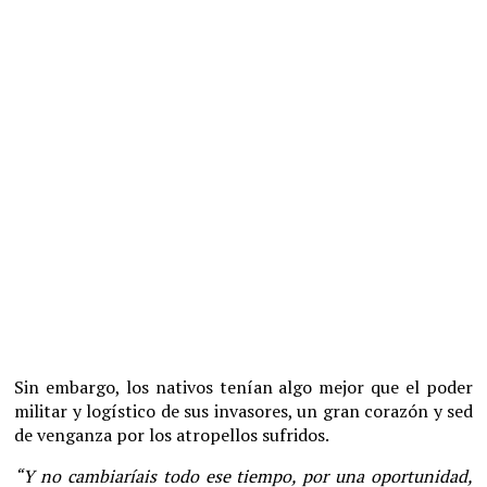
Sin embargo, los nativos tenían algo mejor que el poder
militar y logístico de sus invasores, un gran corazón y sed
de venganza por los atropellos sufridos.
“Y no cambiaríais todo ese tiempo, por una oportunidad,