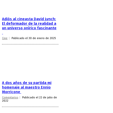
Adiós al cineasta David Lynch:
El deformador de la realidad a
un universo onírico fascinante
Cine
Publicado el 30 de enero de 2025
A dos años de su partida mi
homenaje al maestro Ennio
Morricone
Comentarios
Publicado el 22 de julio de
2022