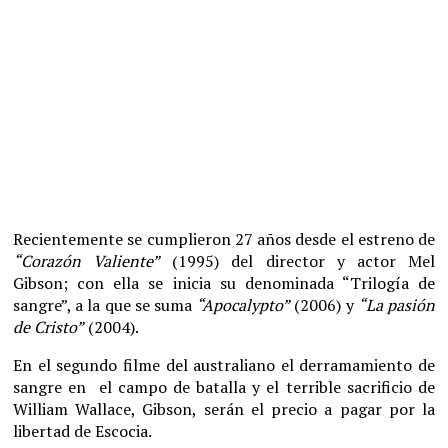
Recientemente se cumplieron 27 años desde el estreno de
“Corazón Valiente”
(1995) del director y actor Mel
Gibson; con ella se inicia su denominada “Trilogía de
sangre”, a la que se suma
“Apocalypto”
(2006) y
“La pasión
de Cristo”
(2004).
En el segundo filme del australiano el derramamiento de
sangre en el campo de batalla y el terrible sacrificio de
William Wallace, Gibson, serán el precio a pagar por la
libertad de Escocia.