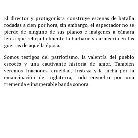
El director y protagonista construye escenas de batalla
rodadas a cien por hora, sin embargo, el espectador no se
pierde de ninguno de sus planos e imágenes a cámara
lenta que refleja fielmente la barbarie y carnicería en las
guerras de aquella época.
Somos testigos del patriotismo, la valentía del pueblo
escocés y una cautivante historia de amor. También
veremos traiciones, crueldad, tristeza y la lucha por la
emancipación de Inglaterra, todo envuelto por una
tremenda e insuperable banda sonora.