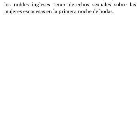
los nobles ingleses tener derechos sexuales sobre las
mujeres escocesas en la primera noche de bodas.