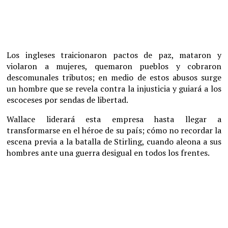
Los ingleses traicionaron pactos de paz, mataron y
violaron a mujeres, quemaron pueblos y cobraron
descomunales tributos; en medio de estos abusos surge
un hombre que se revela contra la injusticia y guiará a los
escoceses por sendas de libertad.
Wallace liderará esta empresa hasta llegar a
transformarse en el héroe de su país; cómo no recordar la
escena previa a la batalla de Stirling, cuando aleona a sus
hombres ante una guerra desigual en todos los frentes.