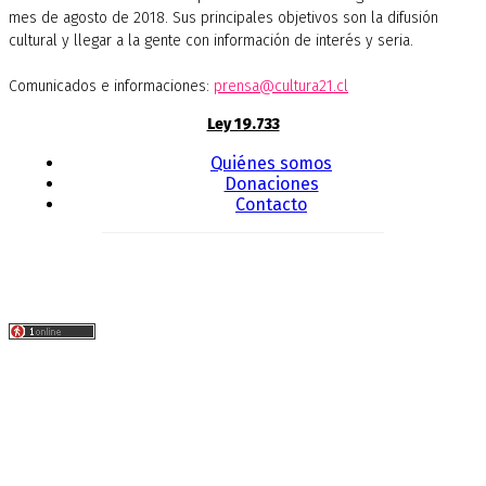
mes de agosto de 2018. Sus principales objetivos son la difusión
cultural y llegar a la gente con información de interés y seria.
Comunicados e informaciones:
prensa@cultura21.cl
Ley 19.733
Quiénes somos
Donaciones
Contacto