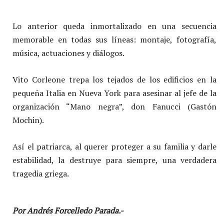
Lo anterior queda inmortalizado en una secuencia
memorable en todas sus líneas: montaje, fotografía,
música, actuaciones y diálogos.
Vito Corleone trepa los tejados de los edificios en la
pequeña Italia en Nueva York para asesinar al jefe de la
organización “Mano negra”, don Fanucci (Gastón
Mochin).
Así el patriarca, al querer proteger a su familia y darle
estabilidad, la destruye para siempre, una verdadera
tragedia griega.
Por Andrés Forcelledo Parada.-