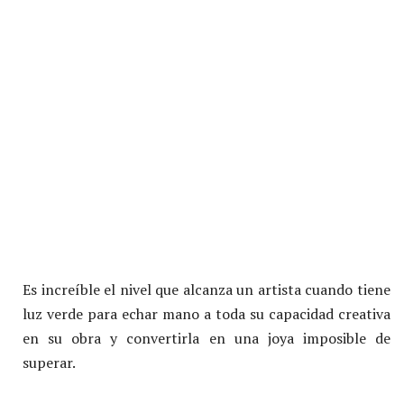
Es increíble el nivel que alcanza un artista cuando tiene
luz verde para echar mano a toda su capacidad creativa
en su obra y convertirla en una joya imposible de
superar.