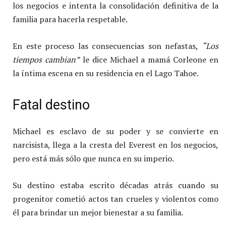
los negocios e intenta la consolidación definitiva de la
familia para hacerla respetable.
En este proceso las consecuencias son nefastas,
“Los
tiempos cambian”
le dice Michael a mamá Corleone en
la íntima escena en su residencia en el Lago Tahoe.
Fatal destino
Michael es esclavo de su poder y se convierte en
narcisista, llega a la cresta del Everest en los negocios,
pero está más sólo que nunca en su imperio.
Su destino estaba escrito décadas atrás cuando su
progenitor cometió actos tan crueles y violentos como
él para brindar un mejor bienestar a su familia.