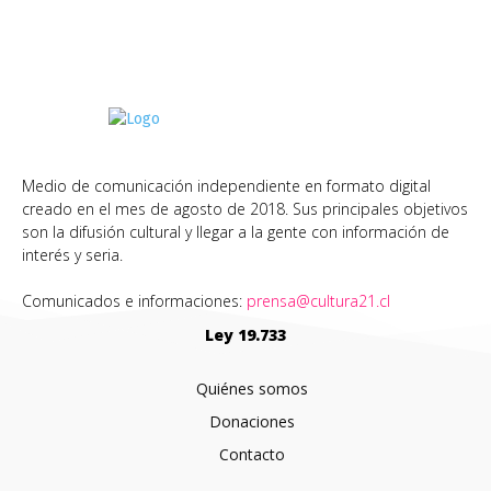
Medio de comunicación independiente en formato digital
creado en el mes de agosto de 2018. Sus principales objetivos
son la difusión cultural y llegar a la gente con información de
interés y seria.
Comunicados e informaciones:
prensa@cultura21.cl
Ley 19.733
Quiénes somos
Donaciones
Contacto