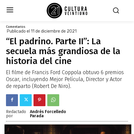
Comentarios
Publicado el 11 de diciembre de 2021
“El padrino. Parte II”: La
secuela más grandiosa de la
historia del cine
El filme de Francis Ford Coppola obtuvo 6 premios
Oscar, incluyendo Mejor Película, Director y Actor
de reparto (Robert De Niro).
Redactado
Andrés Forcelledo
por
Parada