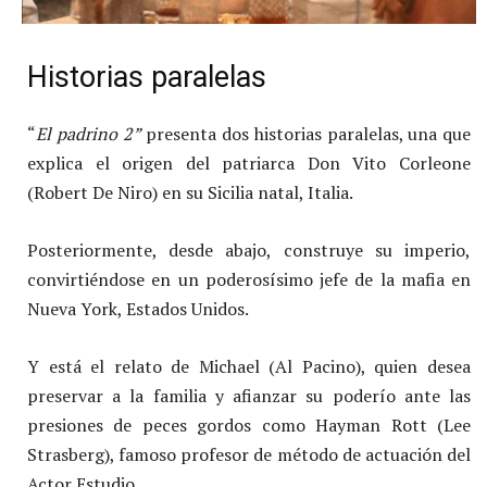
Historias paralelas
“
El padrino 2”
presenta dos historias paralelas, una que
explica el origen del patriarca Don Vito Corleone
(Robert De Niro) en su Sicilia natal, Italia.
Posteriormente, desde abajo, construye su imperio,
convirtiéndose en un poderosísimo jefe de la mafia en
Nueva York, Estados Unidos.
Y está el relato de Michael (Al Pacino), quien desea
preservar a la familia y afianzar su poderío ante las
presiones de peces gordos como Hayman Rott (Lee
Strasberg), famoso profesor de método de actuación del
Actor Estudio.