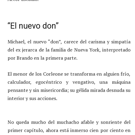
“El nuevo don”
Michael, el nuevo “don”, carece del carisma y simpatía
del ex jerarca de la familia de Nueva York, interpretado
por Brando en la primera parte.
El menor de los Corleone se transforma en alguien frío,
calculador, egocéntrico y vengativo, una máquina
pensante y sin misericordia; su gélida mirada desnuda su
interior y sus acciones.
No queda mucho del muchacho afable y sonriente del
primer capítulo, ahora está inmerso cien por ciento en