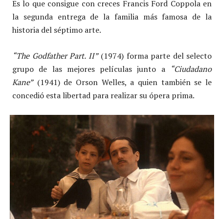
Es lo que consigue con creces Francis Ford Coppola en
la segunda entrega de la familia más famosa de la
historia del séptimo arte.
“The Godfather Part. II”
(1974) forma parte del selecto
grupo de las mejores películas junto a
“Ciudadano
Kane”
(1941) de Orson Welles, a quien también se le
concedió esta libertad para realizar su ópera prima.