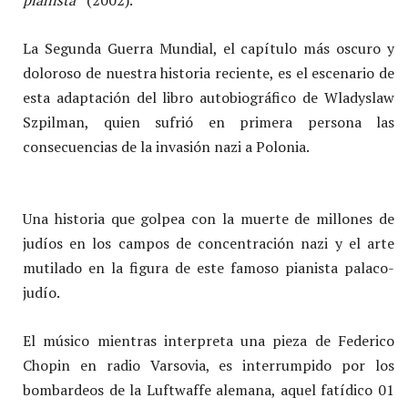
La Segunda Guerra Mundial, el capítulo más oscuro y
doloroso de nuestra historia reciente, es el escenario de
esta adaptación del libro autobiográfico de Wladyslaw
Szpilman, quien sufrió en primera persona las
consecuencias de la invasión nazi a Polonia.
Una historia que golpea con la muerte de millones de
judíos en los campos de concentración nazi y el arte
mutilado en la figura de este famoso pianista palaco-
judío.
El músico mientras interpreta una pieza de Federico
Chopin en radio Varsovia, es interrumpido por los
bombardeos de la Luftwaffe alemana, aquel fatídico 01