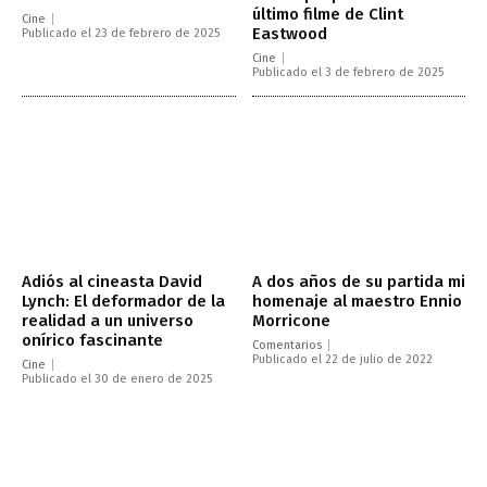
último filme de Clint
Cine
Eastwood
Publicado el 23 de febrero de 2025
Cine
Publicado el 3 de febrero de 2025
Adiós al cineasta David
A dos años de su partida mi
Lynch: El deformador de la
homenaje al maestro Ennio
realidad a un universo
Morricone
onírico fascinante
Comentarios
Publicado el 22 de julio de 2022
Cine
Publicado el 30 de enero de 2025