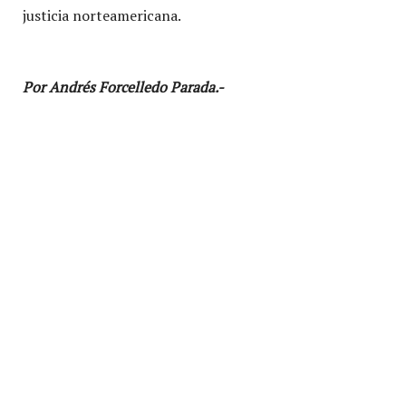
justicia norteamericana.
Por Andrés Forcelledo Parada.-