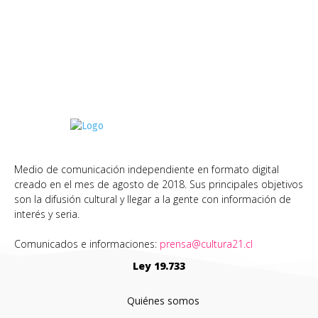
Medio de comunicación independiente en formato digital
creado en el mes de agosto de 2018. Sus principales objetivos
son la difusión cultural y llegar a la gente con información de
interés y seria.
Comunicados e informaciones:
prensa@cultura21.cl
Ley 19.733
Quiénes somos