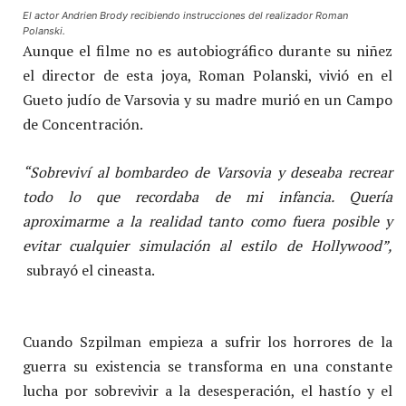
El actor Andrien Brody recibiendo instrucciones del realizador Roman
Polanski.
Aunque el filme no es autobiográfico durante su niñez
el director de esta joya, Roman Polanski, vivió en el
Gueto judío de Varsovia y su madre murió en un Campo
de Concentración.
“
Sobreviví al bombardeo de Varsovia y deseaba recrear
todo lo que recordaba de mi infancia. Quería
aproximarme a la realidad tanto como fuera posible y
evitar cualquier simulación al estilo de Hollywood”,
subrayó el cineasta.
Cuando Szpilman empieza a sufrir los horrores de la
guerra su existencia se transforma en una constante
lucha por sobrevivir a la desesperación, el hastío y el