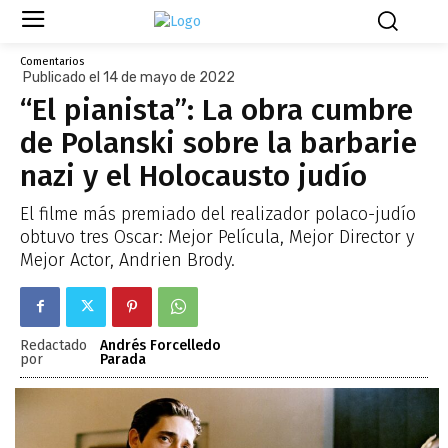
Comentarios
Publicado el 14 de mayo de 2022
“El pianista”: La obra cumbre
de Polanski sobre la barbarie
nazi y el Holocausto judío
El filme más premiado del realizador polaco-judío
obtuvo tres Oscar: Mejor Película, Mejor Director y
Mejor Actor, Andrien Brody.
Redactado
Andrés Forcelledo
por
Parada