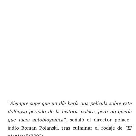
“Siempre supe que un día haría una película sobre este
doloroso período de la historia polaca, pero no quería
que fuera autobiográfica”,
señaló el director polaco-
judío Roman Polanski, tras culminar el rodaje de
“El
pianista”
(2002).