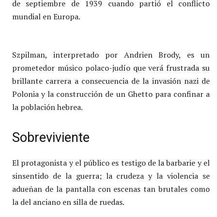
de septiembre de 1939 cuando partió el conflicto
mundial en Europa.
Szpilman, interpretado por Andrien Brody, es un
prometedor músico polaco-judío que verá frustrada su
brillante carrera a consecuencia de la invasión nazi de
Polonia y la construcción de un Ghetto para confinar a
la población hebrea.
Sobreviviente
El protagonista y el público es testigo de la barbarie y el
sinsentido de la guerra; la crudeza y la violencia se
adueñan de la pantalla con escenas tan brutales como
la del anciano en silla de ruedas.