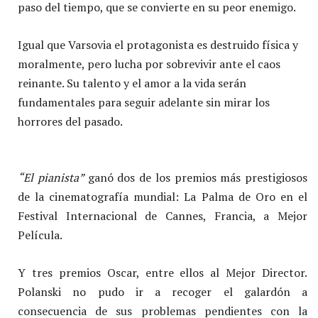
paso del tiempo, que se convierte en su peor enemigo.
Igual que Varsovia el protagonista es destruido física y
moralmente, pero lucha por sobrevivir ante el caos
reinante. Su talento y el amor a la vida serán
fundamentales para seguir adelante sin mirar los
horrores del pasado.
“El pianista”
ganó dos de los premios más prestigiosos
de la cinematografía mundial: La Palma de Oro en el
Festival Internacional de Cannes, Francia, a Mejor
Película.
Y tres premios Oscar, entre ellos al Mejor Director.
Polanski no pudo ir a recoger el galardón a
consecuencia de sus problemas pendientes con la