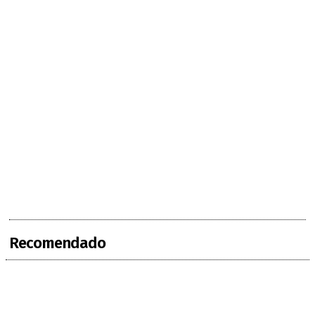
Recomendado