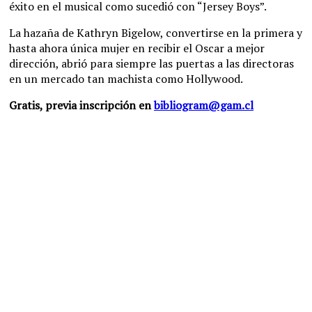
éxito en el musical como sucedió con “Jersey Boys”.
La hazaña de Kathryn Bigelow, convertirse en la primera y
hasta ahora única mujer en recibir el Oscar a mejor
dirección, abrió para siempre las puertas a las directoras
en un mercado tan machista como Hollywood.
Gratis, previa inscripción en
bibliogram@gam.cl