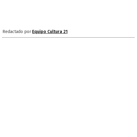
Redactado por
Equipo Cultura 21