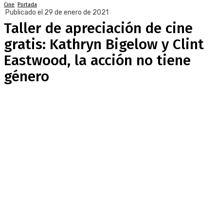
Cine
Portada
Publicado el 29 de enero de 2021
Taller de apreciación de cine
gratis: Kathryn Bigelow y Clint
Eastwood, la acción no tiene
género