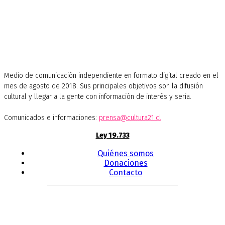
Medio de comunicación independiente en formato digital creado en el
mes de agosto de 2018. Sus principales objetivos son la difusión
cultural y llegar a la gente con información de interés y seria.
Comunicados e informaciones:
prensa@cultura21.cl
Ley 19.733
Quiénes somos
Donaciones
Contacto