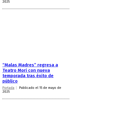
2025
“Malas Madres” regresa a
Teatro Mori con nueva
temporada tras éxito de
público
Portada
Publicado el 15 de mayo de
2025