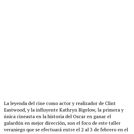
La leyenda del cine como actor y realizador de Clint
Eastwood, y la influyente Kathryn Bigelow, la primera y
única cineasta en la historia del Oscar en ganar el
galardón en mejor dirección, son el foco de este taller
veraniego que se efectuará entre el 2 al 3 de febrero en el