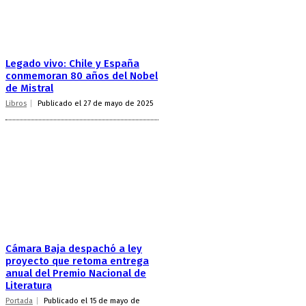
Legado vivo: Chile y España
conmemoran 80 años del Nobel
de Mistral
Libros
Publicado el 27 de mayo de 2025
Cámara Baja despachó a ley
proyecto que retoma entrega
anual del Premio Nacional de
Literatura
Portada
Publicado el 15 de mayo de