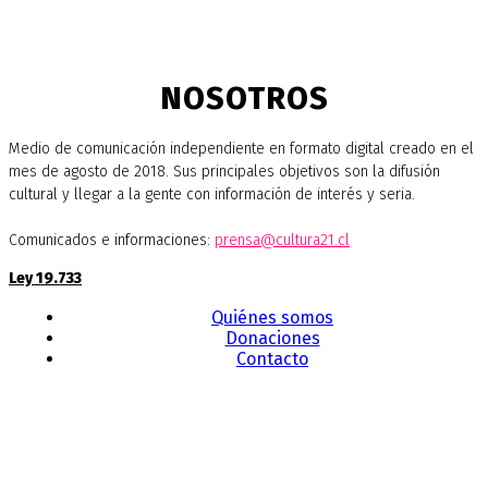
NOSOTROS
Medio de comunicación independiente en formato digital creado en el
mes de agosto de 2018. Sus principales objetivos son la difusión
cultural y llegar a la gente con información de interés y seria.
Comunicados e informaciones:
prensa@cultura21.cl
Ley 19.733
Quiénes somos
Donaciones
Contacto