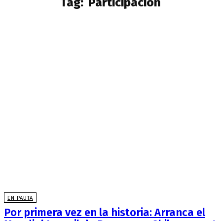
Tag:
Participación
EN PAUTA
Por primera vez en la historia: Arranca el