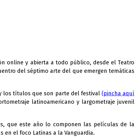
n online y abierta a todo público, desde el Teatro
ncuentro del séptimo arte del que emergen temáticas
 los títulos que son parte del festival
(pincha aquí
ortometraje latinoamericano y largometraje juvenil
es, que este año lo componen las películas de la
 en el foco Latinas a la Vanguardia.