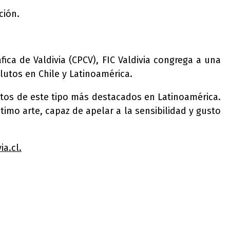
ción.
ca de Valdivia (CPCV), FIC Valdivia congrega a una
utos en Chile y Latinoamérica.
ntos de este tipo más destacados en Latinoamérica.
timo arte, capaz de apelar a la sensibilidad y gusto
ia.cl.