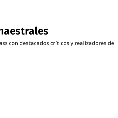
maestrales
ass con destacados críticos y realizadores de