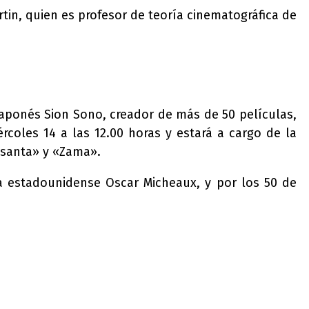
tin, quien es profesor de teoría cinematográfica de
 japonés Sion Sono, creador de más de 50 películas,
rcoles 14 a las 12.00 horas y estará a cargo de la
 santa» y «Zama».
a estadounidense Oscar Micheaux, y por los 50 de