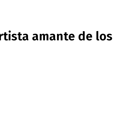
rtista amante de los