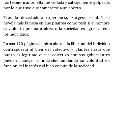
norteamericanos, ella fue violada y salvajemente golpeada
por lo que tuvo que someterse a un aborto.
Tras la devastadora experiencia, Burgess escribió su
novela más famosa en que plantea como tesis si el hombre
es violento por naturaleza o la sociedad es agresiva con
los individuos.
En sus 170 páginas la obra aborda la libertad del individuo
contrapuesta al bien del colectivo y plantea hasta qué
punto es legítimo que el colectivo con sus gobernantes
puedan manejar al individuo anulando su voluntad en
función del interés y el bien común de la sociedad.