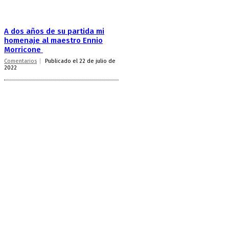
A dos años de su partida mi
homenaje al maestro Ennio
Morricone
Comentarios
Publicado el 22 de julio de
2022