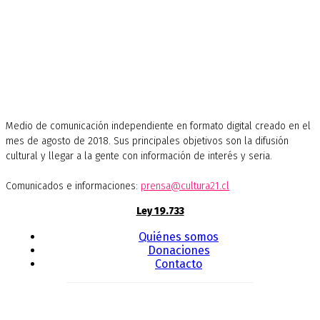
Medio de comunicación independiente en formato digital creado en el
mes de agosto de 2018. Sus principales objetivos son la difusión
cultural y llegar a la gente con información de interés y seria.
Comunicados e informaciones:
prensa@cultura21.cl
Ley 19.733
Quiénes somos
Donaciones
Contacto