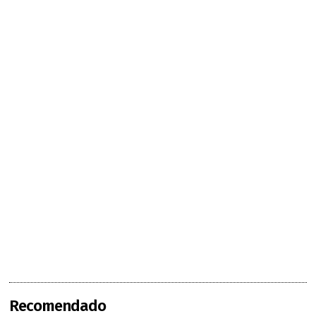
Recomendado