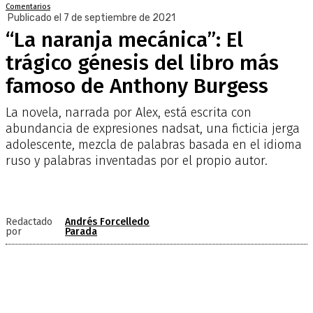
Comentarios
Publicado el 7 de septiembre de 2021
“La naranja mecánica”: El
trágico génesis del libro más
famoso de Anthony Burgess
La novela, narrada por Alex, está escrita con
abundancia de expresiones nadsat, una ficticia jerga
adolescente, mezcla de palabras basada en el idioma
ruso y palabras inventadas por el propio autor.
Redactado
Andrés Forcelledo
por
Parada