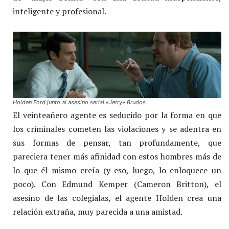
inteligente y profesional.
Holden Ford junto al asesino serial «Jerry» Brudos.
El veinteañero agente es seducido por la forma en que
los criminales cometen las violaciones y se adentra en
sus formas de pensar, tan profundamente, que
pareciera tener más afinidad con estos hombres más de
lo que él mismo creía (y eso, luego, lo enloquece un
poco). Con Edmund Kemper (Cameron Britton), el
asesino de las colegialas, el agente Holden crea una
relación extraña, muy parecida a una amistad.