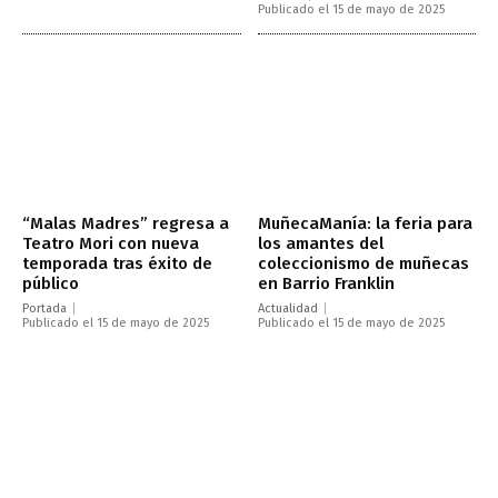
Publicado el 15 de mayo de 2025
“Malas Madres” regresa a
MuñecaManía: la feria para
Teatro Mori con nueva
los amantes del
temporada tras éxito de
coleccionismo de muñecas
público
en Barrio Franklin
Portada
Actualidad
Publicado el 15 de mayo de 2025
Publicado el 15 de mayo de 2025