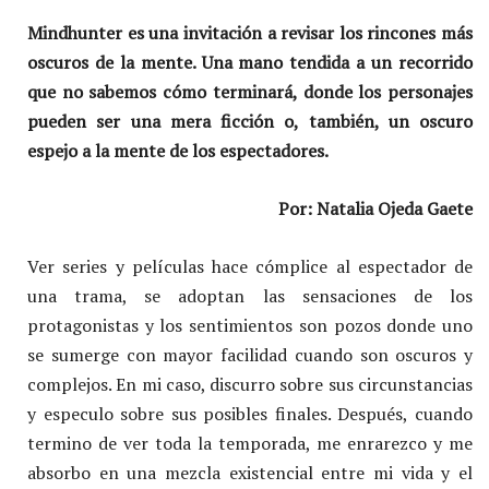
Mindhunter es una invitación a revisar los rincones más
oscuros de la mente. Una mano tendida a un recorrido
que no sabemos cómo terminará, donde los personajes
pueden ser una mera ficción o, también, un oscuro
espejo a la mente de los espectadores.
Por: Natalia Ojeda Gaete
Ver series y películas hace cómplice al espectador de
una trama, se adoptan las sensaciones de los
protagonistas y los sentimientos son pozos donde uno
se sumerge con mayor facilidad cuando son oscuros y
complejos. En mi caso, discurro sobre sus circunstancias
y especulo sobre sus posibles finales. Después, cuando
termino de ver toda la temporada, me enrarezco y me
absorbo en una mezcla existencial entre mi vida y el