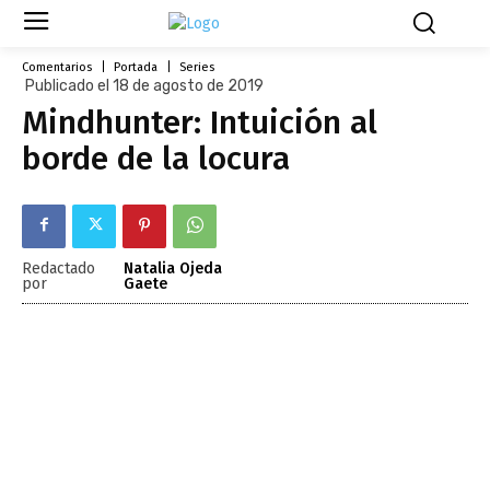
Comentarios
Portada
Series
Publicado el 18 de agosto de 2019
Mindhunter: Intuición al
borde de la locura
Redactado
Natalia Ojeda
por
Gaete