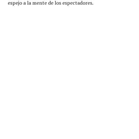
espejo a la mente de los espectadores.