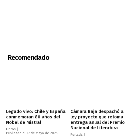
Recomendado
Legado vivo: Chile y España
Cámara Baja despachó a
conmemoran 80 años del
ley proyecto que retoma
Nobel de Mistral
entrega anual del Premio
Nacional de Literatura
Libros
Publicado el 27 de mayo de 2025
Portada