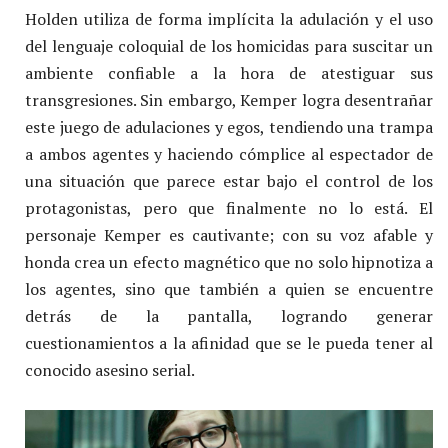
Holden utiliza de forma implícita la adulación y el uso
del lenguaje coloquial de los homicidas para suscitar un
ambiente confiable a la hora de atestiguar sus
transgresiones. Sin embargo, Kemper logra desentrañar
este juego de adulaciones y egos, tendiendo una trampa
a ambos agentes y haciendo cómplice al espectador de
una situación que parece estar bajo el control de los
protagonistas, pero que finalmente no lo está. El
personaje Kemper es cautivante; con su voz afable y
honda crea un efecto magnético que no solo hipnotiza a
los agentes, sino que también a quien se encuentre
detrás de la pantalla, logrando generar
cuestionamientos a la afinidad que se le pueda tener al
conocido asesino serial.