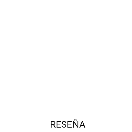
RESEÑA