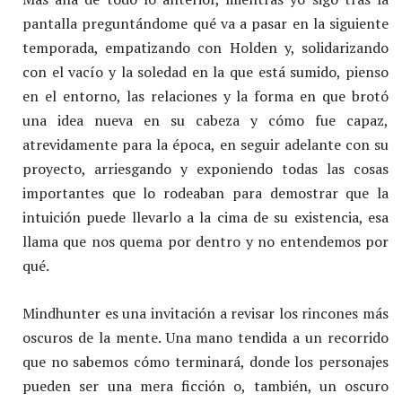
pantalla preguntándome qué va a pasar en la siguiente
temporada, empatizando con Holden y, solidarizando
con el vacío y la soledad en la que está sumido, pienso
en el entorno, las relaciones y la forma en que brotó
una idea nueva en su cabeza y cómo fue capaz,
atrevidamente para la época, en seguir adelante con su
proyecto, arriesgando y exponiendo todas las cosas
importantes que lo rodeaban para demostrar que la
intuición puede llevarlo a la cima de su existencia, esa
llama que nos quema por dentro y no entendemos por
qué.
Mindhunter es una invitación a revisar los rincones más
oscuros de la mente. Una mano tendida a un recorrido
que no sabemos cómo terminará, donde los personajes
pueden ser una mera ficción o, también, un oscuro