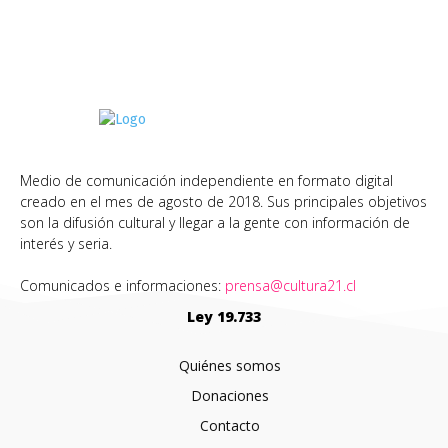
Medio de comunicación independiente en formato digital
creado en el mes de agosto de 2018. Sus principales objetivos
son la difusión cultural y llegar a la gente con información de
interés y seria.
Comunicados e informaciones:
prensa@cultura21.cl
Ley 19.733
Quiénes somos
Donaciones
Contacto