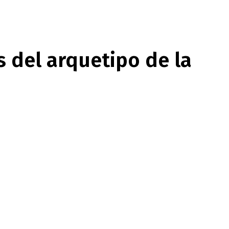
s del arquetipo de la