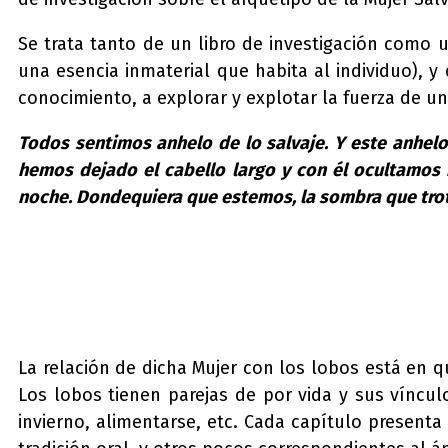
Se trata tanto de un libro de investigación como 
una esencia inmaterial que habita al individuo), y
conocimiento, a explorar y explotar la fuerza de un
Todos sentimos anhelo de lo salvaje. Y este anhe
hemos dejado el cabello largo y con él ocultamos 
noche. Dondequiera que estemos, la sombra que trot
La relación de dicha Mujer con los lobos está en 
Los lobos tienen parejas de por vida y sus vínc
invierno, alimentarse, etc. Cada capítulo presenta