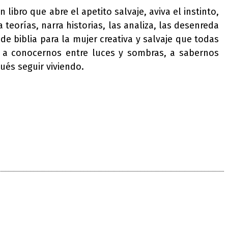
libro que abre el apetito salvaje, aviva el instinto,
teorías, narra historias, las analiza, las desenreda
de biblia para la mujer creativa y salvaje que todas
s, a conocernos entre luces y sombras, a sabernos
pués seguir viviendo.