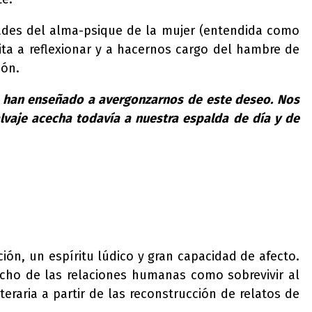
idades del alma-psique de la mujer (entendida como
vita a reflexionar y a hacernos cargo del hambre de
ión.
s han enseñado a avergonzarnos de este deseo. Nos
lvaje acecha todavía a nuestra espalda de día y de
ón, un espíritu lúdico y gran capacidad de afecto.
cho de las relaciones humanas como sobrevivir al
eraria a partir de las reconstrucción de relatos de