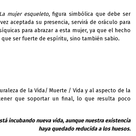
La mujer esqueleto
, figura simbólica que debe ser
 vez aceptada su presencia, servirá de oráculo para
quicas para abrazar a esta mujer, ya que el hecho
que ser fuerte de espíritu, sino también sabio.
raleza de la Vida/ Muerte / Vida y al aspecto de la
tener que soportar un final, lo que resulta poco
stá incubando nueva vida, aunque nuestra existencia
haya quedado reducida a los huesos.