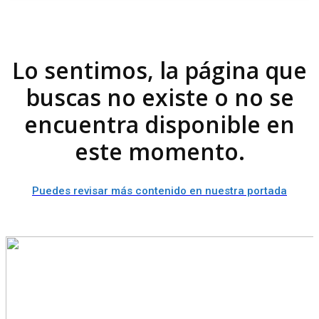
Lo sentimos, la página que
buscas no existe o no se
encuentra disponible en
este momento.
Puedes revisar más contenido en nuestra portada