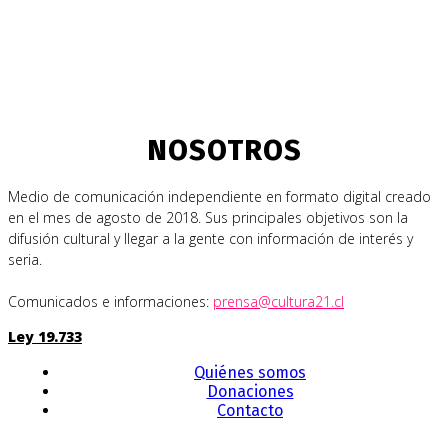
NOSOTROS
Medio de comunicación independiente en formato digital creado
en el mes de agosto de 2018. Sus principales objetivos son la
difusión cultural y llegar a la gente con información de interés y
seria.
Comunicados e informaciones:
prensa@cultura21.cl
Ley 19.733
Quiénes somos
Donaciones
Contacto