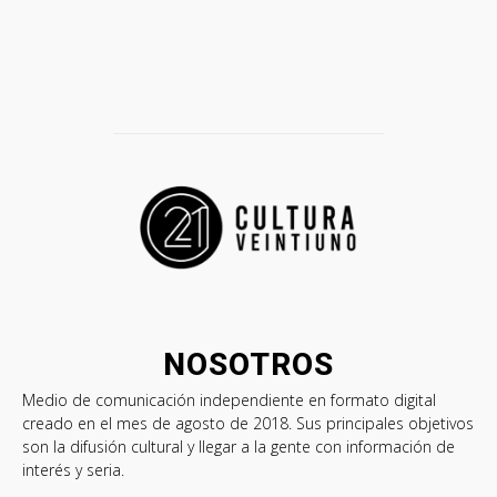
NOSOTROS
Medio de comunicación independiente en formato digital
creado en el mes de agosto de 2018. Sus principales objetivos
son la difusión cultural y llegar a la gente con información de
interés y seria.