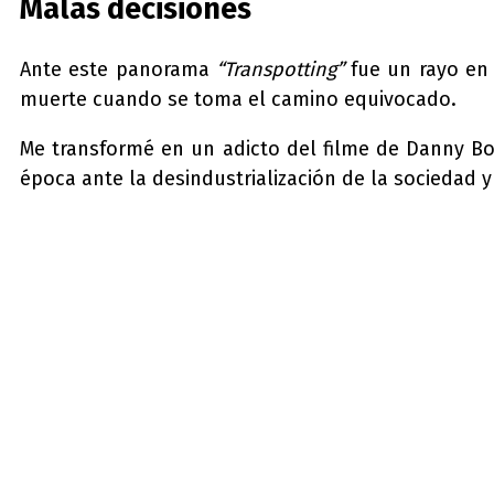
Malas decisiones
Ante este panorama
“Transpotting”
fue un rayo en 
muerte cuando se toma el camino equivocado.
Me transformé en un adicto del filme de Danny Bo
época ante la desindustrialización de la sociedad y