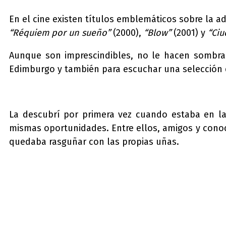
En el cine existen títulos emblemáticos sobre la ad
“Réquiem por un sueño”
(2000),
“Blow”
(2001) y
“Ciu
Aunque son imprescindibles, no le hacen sombra 
Edimburgo y también para escuchar una selección
La descubrí por primera vez cuando estaba en l
mismas oportunidades. Entre ellos, amigos y conoc
quedaba rasguñar con las propias uñas.