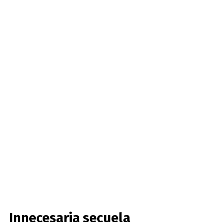
Innecesaria secuela