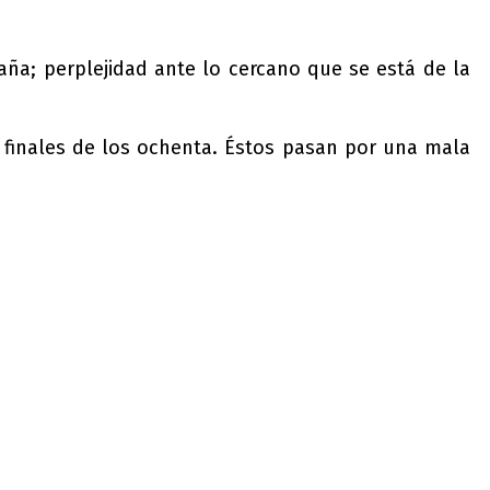
ña; perplejidad ante lo cercano que se está de la
 finales de los ochenta. Éstos pasan por una mala