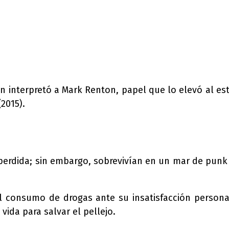
 interpretó a Mark Renton, papel que lo elevó al est
(2015).
perdida; sin embargo, sobrevivían en un mar de punk
el consumo de drogas ante su insatisfacción persona
vida para salvar el pellejo.