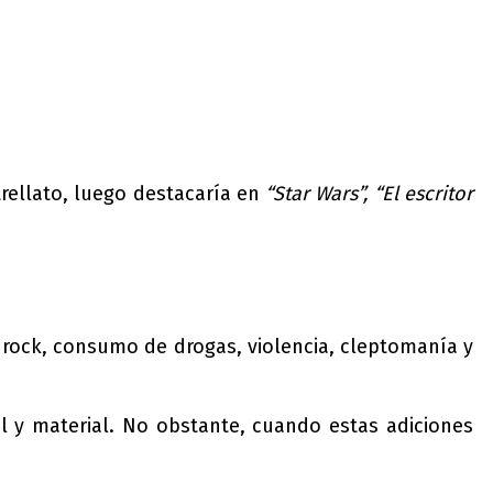
rellato, luego destacaría en
“Star Wars”, “El escritor
 rock, consumo de drogas, violencia, cleptomanía y
l y material. No obstante, cuando estas adiciones