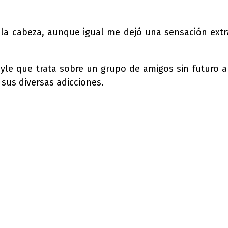
la cabeza, aunque igual me dejó una sensación extra
yle que trata sobre un grupo de amigos sin futuro a
 sus diversas adicciones.