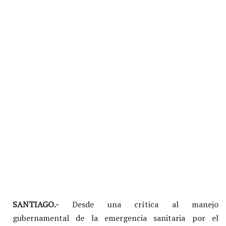
SANTIAGO.-
Desde una crítica al manejo
gubernamental de la emergencia sanitaria por el