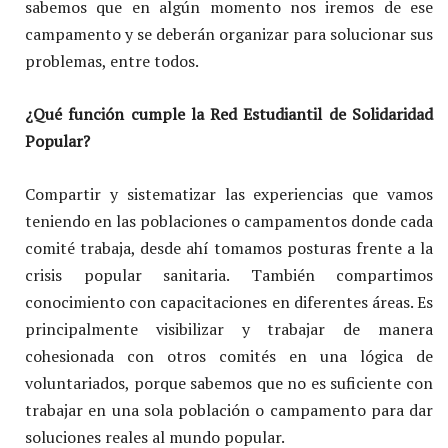
sabemos que en algún momento nos iremos de ese
campamento y se deberán organizar para solucionar sus
problemas, entre todos.
¿Qué función cumple la Red Estudiantil de Solidaridad
Popular?
Compartir y sistematizar las experiencias que vamos
teniendo en las poblaciones o campamentos donde cada
comité trabaja, desde ahí tomamos posturas frente a la
crisis popular sanitaria. También compartimos
conocimiento con capacitaciones en diferentes áreas. Es
principalmente visibilizar y trabajar de manera
cohesionada con otros comités en una lógica de
voluntariados, porque sabemos que no es suficiente con
trabajar en una sola población o campamento para dar
soluciones reales al mundo popular.