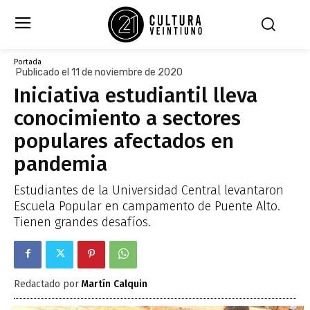
Portada
Publicado el 11 de noviembre de 2020
Iniciativa estudiantil lleva
conocimiento a sectores
populares afectados en
pandemia
Estudiantes de la Universidad Central levantaron
Escuela Popular en campamento de Puente Alto.
Tienen grandes desafíos.
Redactado por
Martín Calquin