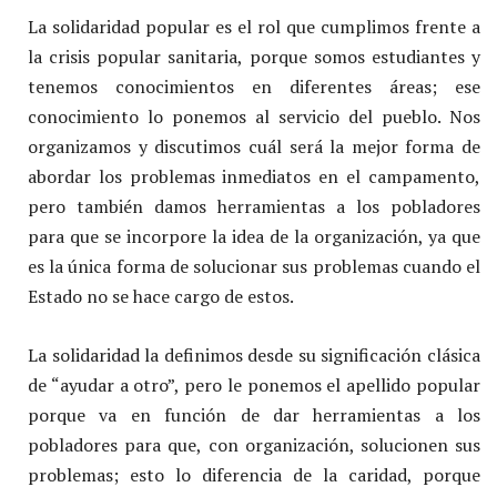
La solidaridad popular es el rol que cumplimos frente a
la crisis popular sanitaria, porque somos estudiantes y
tenemos conocimientos en diferentes áreas; ese
conocimiento lo ponemos al servicio del pueblo. Nos
organizamos y discutimos cuál será la mejor forma de
abordar los problemas inmediatos en el campamento,
pero también damos herramientas a los pobladores
para que se incorpore la idea de la organización, ya que
es la única forma de solucionar sus problemas cuando el
Estado no se hace cargo de estos.
La solidaridad la definimos desde su significación clásica
de “ayudar a otro”, pero le ponemos el apellido popular
porque va en función de dar herramientas a los
pobladores para que, con organización, solucionen sus
problemas; esto lo diferencia de la caridad, porque