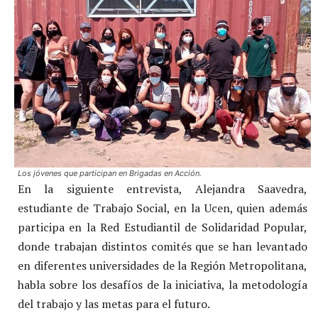
Los jóvenes que participan en Brigadas en Acción.
En la siguiente entrevista, Alejandra Saavedra,
estudiante de Trabajo Social, en la Ucen, quien además
participa en la Red Estudiantil de Solidaridad Popular,
donde trabajan distintos comités que se han levantado
en diferentes universidades de la Región Metropolitana,
habla sobre los desafíos de la iniciativa, la metodología
del trabajo y las metas para el futuro.