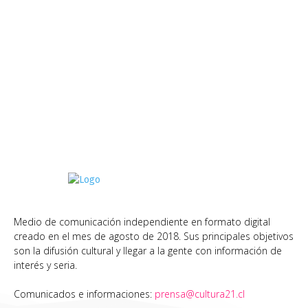
Medio de comunicación independiente en formato digital
creado en el mes de agosto de 2018. Sus principales objetivos
son la difusión cultural y llegar a la gente con información de
interés y seria.
Comunicados e informaciones:
prensa@cultura21.cl