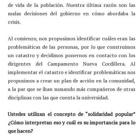
de vida de la población. Nuestra última razón son las
malas decisiones del gobierno en cómo abordaba la
crisis.
Al comienzo, nos propusimos identificar cuáles eran las
problemáticas de las personas, por lo que construimos
un catastro y decidimos ponernos en contacto con los
dirigentes del Campamento Nueva Cordillera. Al
implementar el catastro e identificar problemáticas nos
propusimos a crear un plan de acción en la comunidad,
a la par que se iban sumando más compañeros de otras
disciplinas con las que cuenta la universidad.
Ustedes utilizan el concepto de “solidaridad popular”
¿Cómo interpretan eso y cuál es su importancia para lo
que hacen?