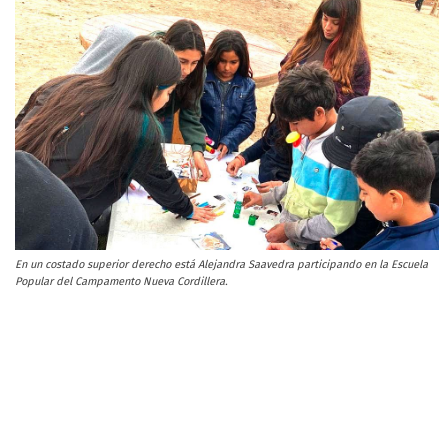
En un costado superior derecho está Alejandra Saavedra participando en la Escuela
Popular del Campamento Nueva Cordillera.