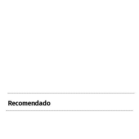
Recomendado