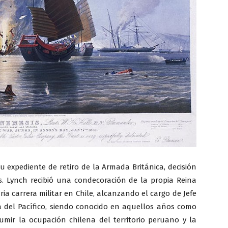
su expediente de retiro de la Armada Británica, decisión
. Lynch recibió una condecoración de la propia Reina
ria carrera militar en Chile, alcanzando el cargo de Jefe
ra del Pacífico, siendo conocido en aquellos años como
sumir la ocupación chilena del territorio peruano y la