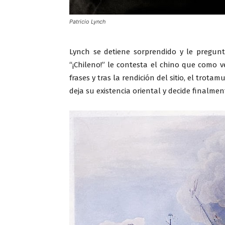
Patricio Lynch
Lynch se detiene sorprendido y le pregunta
“¡Chileno!” le contesta el chino que como 
frases y tras la rendición del sitio, el trot
deja su existencia oriental y decide finalmen