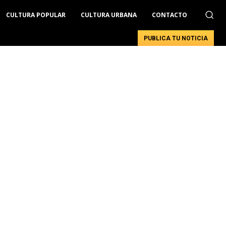
CULTURA POPULAR
CULTURA URBANA
CONTACTO
PUBLICA TU NOTICIA