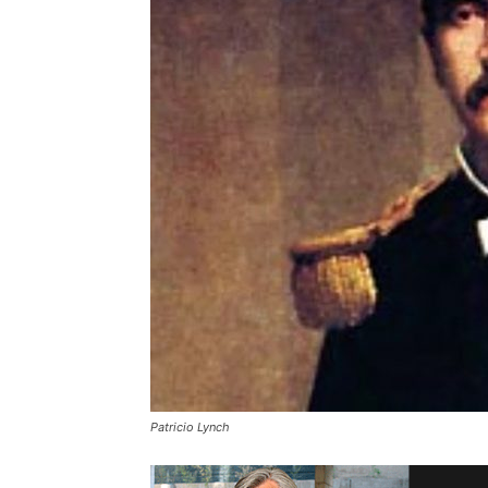
Patricio Lynch