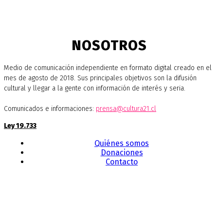
NOSOTROS
Medio de comunicación independiente en formato digital creado en el
mes de agosto de 2018. Sus principales objetivos son la difusión
cultural y llegar a la gente con información de interés y seria.
Comunicados e informaciones:
prensa@cultura21.cl
Ley 19.733
Quiénes somos
Donaciones
Contacto