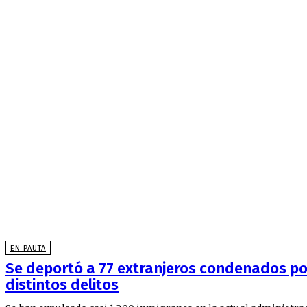
EN PAUTA
Se deportó a 77 extranjeros condenados po
distintos delitos