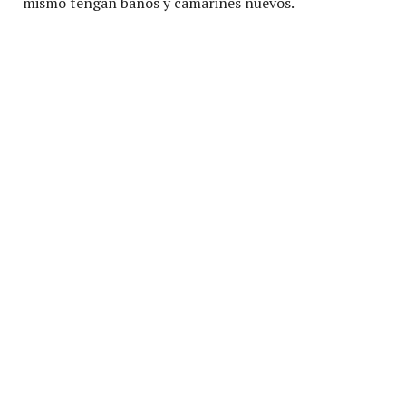
mismo tengan baños y camarines nuevos.