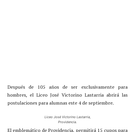
Después de 105 años de ser exclusivamente para
hombres, el Liceo José Victorino Lastarria abrirá las
postulaciones para alumnas este 4 de septiembre.
Liceo José Victorino Lastarria,
Providencia.
El emblemático de Providencia, permitirá 15 cupos para