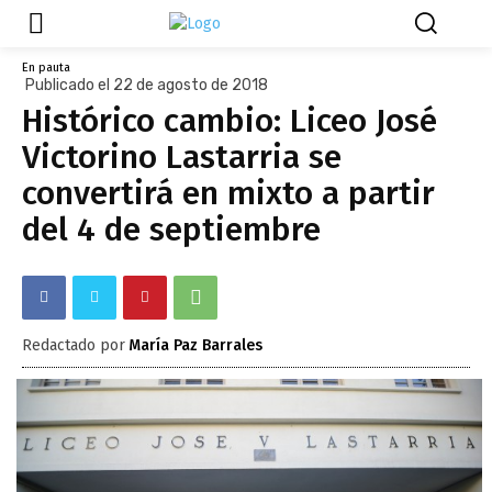
En pauta
Publicado el 22 de agosto de 2018
Histórico cambio: Liceo José
Victorino Lastarria se
convertirá en mixto a partir
del 4 de septiembre
Redactado por
María Paz Barrales