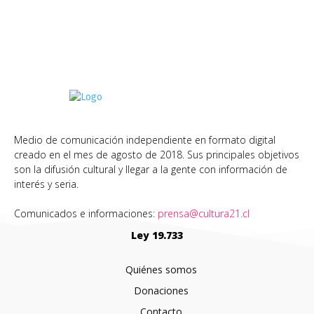
Medio de comunicación independiente en formato digital
creado en el mes de agosto de 2018. Sus principales objetivos
son la difusión cultural y llegar a la gente con información de
interés y seria.
Comunicados e informaciones:
prensa@cultura21.cl
Ley 19.733
Quiénes somos
Donaciones
Contacto