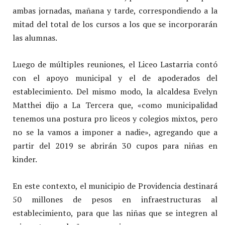
ambas jornadas, mañana y tarde, correspondiendo a la
mitad del total de los cursos a los que se incorporarán
las alumnas.
Luego de múltiples reuniones, el Liceo Lastarria contó
con el apoyo municipal y el de apoderados del
establecimiento. Del mismo modo, la alcaldesa Evelyn
Matthei dijo a La Tercera que, «como municipalidad
tenemos una postura pro liceos y colegios mixtos, pero
no se la vamos a imponer a nadie», agregando que a
partir del 2019 se abrirán 30 cupos para niñas en
kinder.
En este contexto, el municipio de Providencia destinará
50 millones de pesos en infraestructuras al
establecimiento, para que las niñas que se integren al