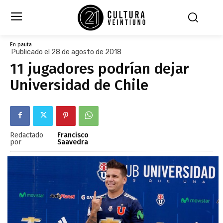
En pauta
Publicado el 28 de agosto de 2018
11 jugadores podrían dejar
Universidad de Chile
Redactado
Francisco
por
Saavedra