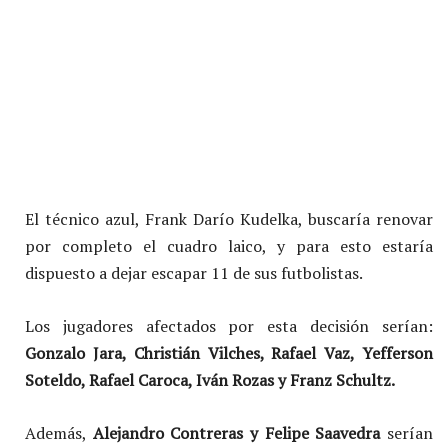
El técnico azul, Frank Darío Kudelka, buscaría renovar
por completo el cuadro laico, y para esto estaría
dispuesto a dejar escapar 11 de sus futbolistas.
Los jugadores afectados por esta decisión serían:
Gonzalo Jara, Christián Vilches, Rafael Vaz, Yefferson
Soteldo, Rafael Caroca, Iván Rozas y Franz Schultz.
Además,
Alejandro Contreras y Felipe Saavedra
serían