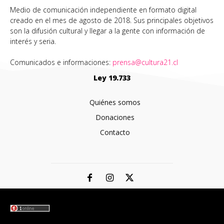
Medio de comunicación independiente en formato digital
creado en el mes de agosto de 2018. Sus principales objetivos
son la difusión cultural y llegar a la gente con información de
interés y seria.
Comunicados e informaciones:
prensa@cultura21.cl
Ley 19.733
Quiénes somos
Donaciones
Contacto