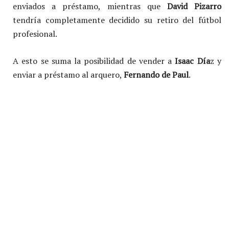
enviados a préstamo, mientras que
David Pizarro
tendría completamente decidido su retiro del fútbol
profesional.
A esto se suma la posibilidad de vender a
Isaac Día
z y
enviar a préstamo al arquero,
Fernando de Paul
.