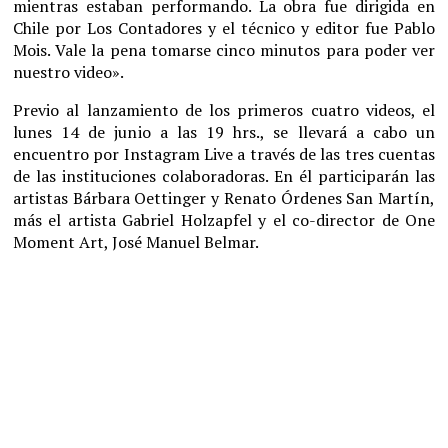
mientras estaban performando. La obra fue dirigida en
Chile por Los Contadores y el técnico y editor fue Pablo
Mois. Vale la pena tomarse cinco minutos para poder ver
nuestro video».
Previo al lanzamiento de los primeros cuatro videos, el
lunes 14 de junio a las 19 hrs., se llevará a cabo un
encuentro por Instagram Live a través de las tres cuentas
de las instituciones colaboradoras. En él participarán las
artistas Bárbara Oettinger y Renato Órdenes San Martín,
más el artista Gabriel Holzapfel y el co-director de One
Moment Art, José Manuel Belmar.