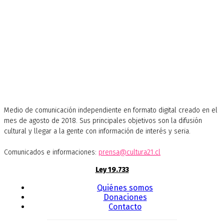
Medio de comunicación independiente en formato digital creado en el
mes de agosto de 2018. Sus principales objetivos son la difusión
cultural y llegar a la gente con información de interés y seria.
Comunicados e informaciones:
prensa@cultura21.cl
Ley 19.733
Quiénes somos
Donaciones
Contacto