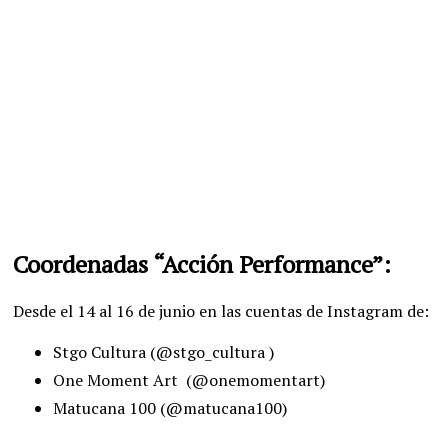
Coordenadas “Acción Performance”:
Desde el 14 al 16 de junio en las cuentas de Instagram de:
Stgo Cultura (@stgo_cultura )
One Moment Art (@onemomentart)
Matucana 100 (@matucana100)