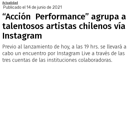
Actualidad
Publicado el 14 de junio de 2021
“Acción Performance” agrupa a
talentosos artistas chilenos vía
Instagram
Previo al lanzamiento de hoy, a las 19 hrs. se llevará a
cabo un encuentro por Instagram Live a través de las
tres cuentas de las instituciones colaboradoras.