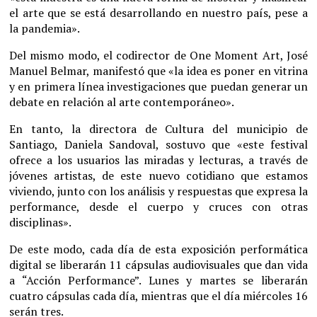
el arte que se está desarrollando en nuestro país, pese a
la pandemia».
Del mismo modo, el codirector de One Moment Art, José
Manuel Belmar, manifestó que «la idea es poner en vitrina
y en primera línea investigaciones que puedan generar un
debate en relación al arte contemporáneo».
En tanto, la directora de Cultura del municipio de
Santiago, Daniela Sandoval, sostuvo que «este festival
ofrece a los usuarios las miradas y lecturas, a través de
jóvenes artistas, de este nuevo cotidiano que estamos
viviendo, junto con los análisis y respuestas que expresa la
performance, desde el cuerpo y cruces con otras
disciplinas».
De este modo, cada día de esta exposición performática
digital se liberarán 11 cápsulas audiovisuales que dan vida
a “Acción Performance”. Lunes y martes se liberarán
cuatro cápsulas cada día, mientras que el día miércoles 16
serán tres.