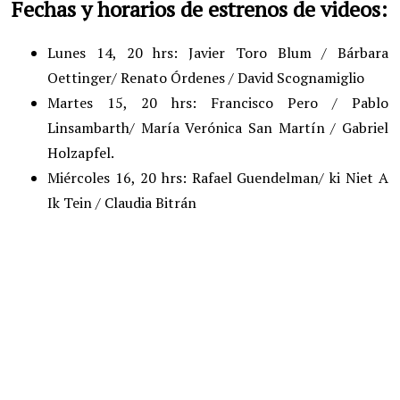
Fechas y horarios de estrenos de videos:
Lunes 14, 20 hrs: Javier Toro Blum / Bárbara
Oettinger/ Renato Órdenes / David Scognamiglio
Martes 15, 20 hrs: Francisco Pero / Pablo
Linsambarth/ María Verónica San Martín / Gabriel
Holzapfel.
Miércoles 16, 20 hrs: Rafael Guendelman/ ki Niet A
Ik Tein / Claudia Bitrán