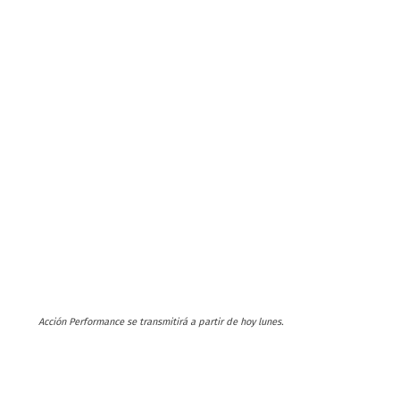
Acción Performance se transmitirá a partir de hoy lunes.