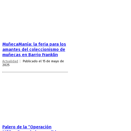
MuñecaManía: la feria para los
amantes del coleccionismo de
muñecas en Barrio Franklin
Actualidad
Publicado el 15 de mayo de
2025
Palero de la “Operación