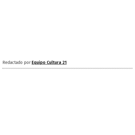
Redactado por
Equipo Cultura 21