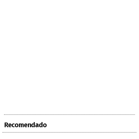
Recomendado