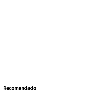
Recomendado