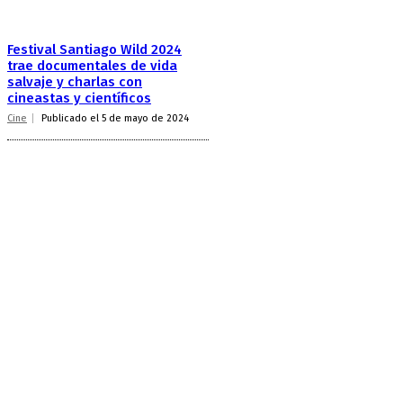
Festival Santiago Wild 2024
trae documentales de vida
salvaje y charlas con
cineastas y científicos
Cine
Publicado el 5 de mayo de 2024