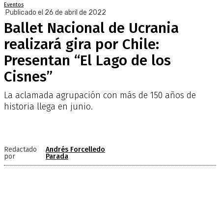
Eventos
Publicado el 26 de abril de 2022
Ballet Nacional de Ucrania
realizará gira por Chile:
Presentan “El Lago de los
Cisnes”
La aclamada agrupación con más de 150 años de
historia llega en junio.
Redactado
Andrés Forcelledo
por
Parada