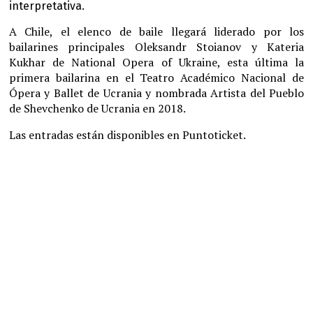
interpretativa.
A Chile, el elenco de baile llegará liderado por los
bailarines principales Oleksandr Stoianov y Kateria
Kukhar de National Opera of Ukraine, esta última la
primera bailarina en el Teatro Académico Nacional de
Ópera y Ballet de Ucrania y nombrada Artista del Pueblo
de Shevchenko de Ucrania en 2018.
Las entradas están disponibles en Puntoticket.