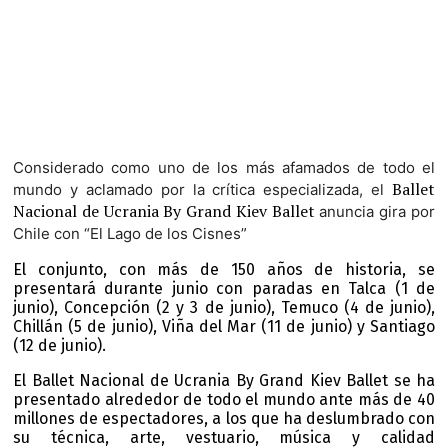
Considerado como uno de los más afamados de todo el
Ballet
mundo y aclamado por la crítica especializada, el
Nacional de Ucrania By Grand Kiev Ballet
anuncia gira por
Chile con “El Lago de los Cisnes”
El conjunto, con más de 150 años de historia, se
presentará durante junio con paradas en Talca (1 de
junio), Concepción (2 y 3 de junio), Temuco (4 de junio),
Chillán (5 de junio), Viña del Mar (11 de junio) y Santiago
(12 de junio).
El Ballet Nacional de Ucrania By Grand Kiev Ballet se ha
presentado alrededor de todo el mundo ante más de 40
millones de espectadores, a los que ha deslumbrado con
su técnica, arte, vestuario, música y calidad