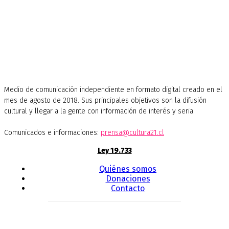
Medio de comunicación independiente en formato digital creado en el
mes de agosto de 2018. Sus principales objetivos son la difusión
cultural y llegar a la gente con información de interés y seria.
Comunicados e informaciones:
prensa@cultura21.cl
Ley 19.733
Quiénes somos
Donaciones
Contacto