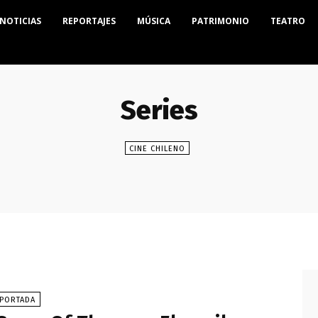
NOTICIAS
REPORTAJES
MÚSICA
PATRIMONIO
TEATRO
Series
CINE CHILENO
PORTADA