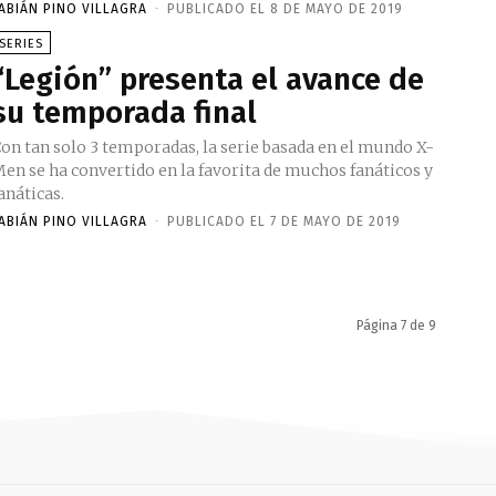
ABIÁN PINO VILLAGRA
-
PUBLICADO EL 8 DE MAYO DE 2019
SERIES
“Legión” presenta el avance de
su temporada final
on tan solo 3 temporadas, la serie basada en el mundo X-
en se ha convertido en la favorita de muchos fanáticos y
anáticas.
ABIÁN PINO VILLAGRA
-
PUBLICADO EL 7 DE MAYO DE 2019
Página 7 de 9