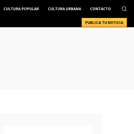
CULTURA POPULAR
CULTURA URBANA
CONTACTO
PUBLICA TU NOTICIA