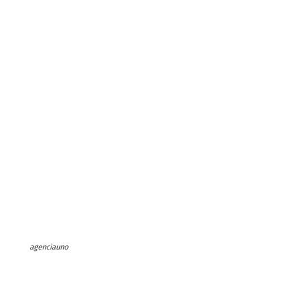
agenciauno