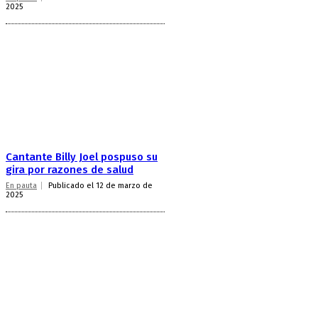
2025
Cantante Billy Joel pospuso su
gira por razones de salud
En pauta
Publicado el 12 de marzo de
2025