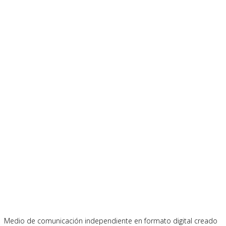
Medio de comunicación independiente en formato digital creado