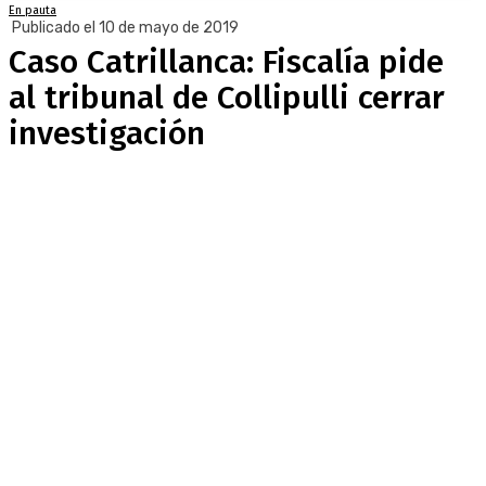
En pauta
Publicado el 10 de mayo de 2019
Caso Catrillanca: Fiscalía pide
al tribunal de Collipulli cerrar
investigación