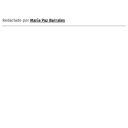
Redactado por
María Paz Barrales