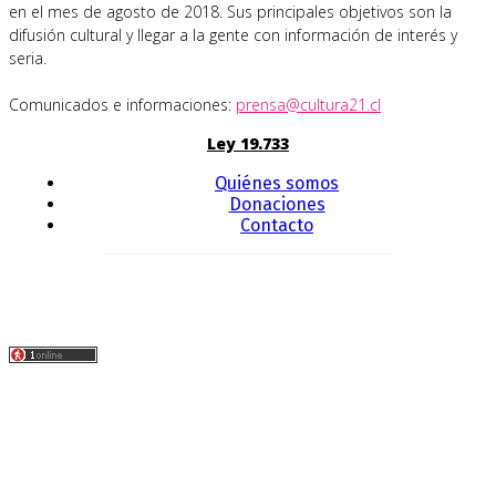
en el mes de agosto de 2018. Sus principales objetivos son la
difusión cultural y llegar a la gente con información de interés y
seria.
Comunicados e informaciones:
prensa@cultura21.cl
Ley 19.733
Quiénes somos
Donaciones
Contacto