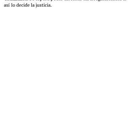
así lo decide la justicia.