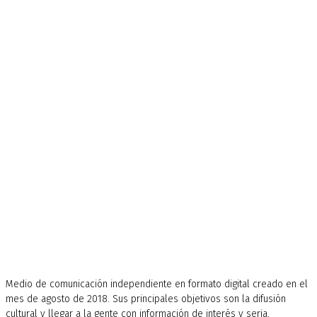
Medio de comunicación independiente en formato digital creado en el
mes de agosto de 2018. Sus principales objetivos son la difusión
cultural y llegar a la gente con información de interés y seria.