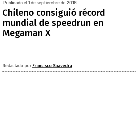
Publicado el 1 de septiembre de 2018
Chileno consiguió récord
mundial de speedrun en
Megaman X
Redactado por
Francisco Saavedra