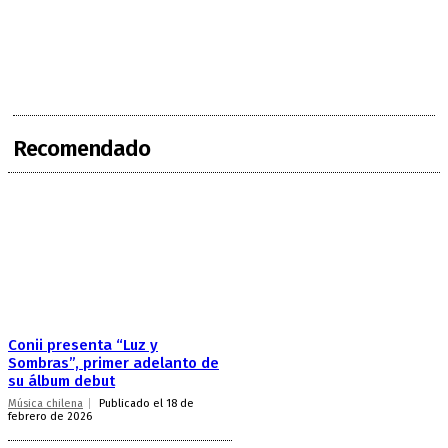
Recomendado
Conii presenta “Luz y
Sombras”, primer adelanto de
su álbum debut
Música chilena
Publicado el 18 de
febrero de 2026