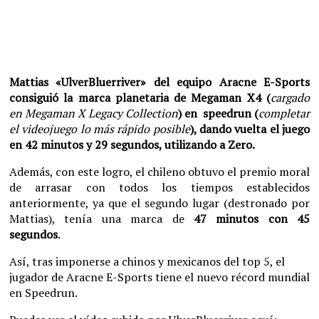
Mattias «UlverBluerriver» del equipo Aracne E-Sports
consiguió la marca planetaria de Megaman X4 (
cargado
en Megaman X Legacy Collection
) en speedrun (
completar
el videojuego lo más rápido posible
), dando vuelta el juego
en 42 minutos y 29 segundos, utilizando a Zero.
Además, con este logro, el chileno obtuvo el premio moral
de arrasar con todos los tiempos establecidos
anteriormente, ya que el segundo lugar (destronado por
Mattias), tenía una marca de
47 minutos con 45
segundos
.
Así, tras imponerse a chinos y mexicanos del top 5, el
jugador de Aracne E-Sports tiene el nuevo récord mundial
en Speedrun.