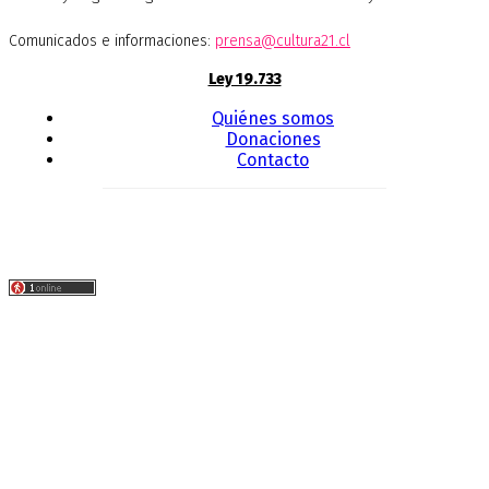
Comunicados e informaciones:
prensa@cultura21.cl
Ley 19.733
Quiénes somos
Donaciones
Contacto