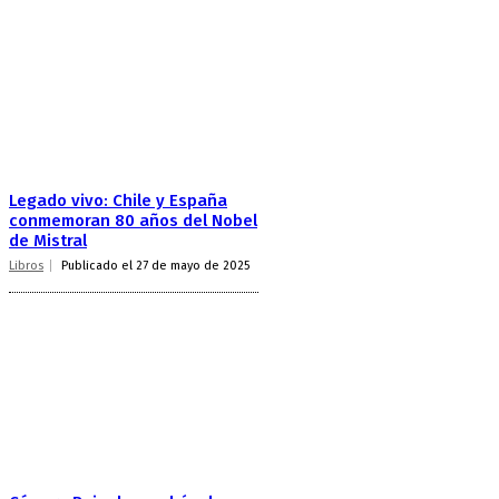
Legado vivo: Chile y España
conmemoran 80 años del Nobel
de Mistral
Libros
Publicado el 27 de mayo de 2025