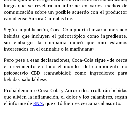
luego que se revelara un informe en varios medios de
comunicación sobre un posible acuerdo con el productor
canadiense Aurora Cannabis Inc.
Según la publicación, Coca-Cola podría lanzar al mercado
bebidas que incluyen el psicotrópico como ingrediente,
sin embargo, la compañía indicó que «no estamos
interesados en el cannabis o la marihuana».
Pero pese a esas declaraciones, Coca-Cola sigue «de cerca
el crecimiento en todo el mundo del componente no
psicoactvio CBD (cannabidiol) como ingrediente para
bebidas saludables».
Probablemente Coca-Cola y Aurora desarrollarán bebidas
que alivien la inflamación, el dolor y los calambres, según
el informe de
BNN
, que citó fuentes cercanas al asunto.