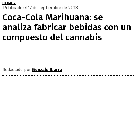
En pauta
Publicado el 17 de septiembre de 2018
Coca-Cola Marihuana: se
analiza fabricar bebidas con un
compuesto del cannabis
Redactado por
Gonzalo Ibarra