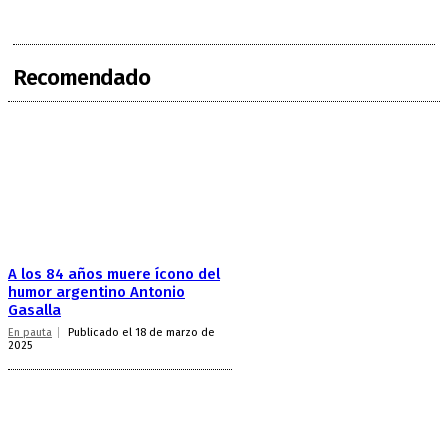
Recomendado
A los 84 años muere ícono del
humor argentino Antonio
Gasalla
En pauta
Publicado el 18 de marzo de
2025