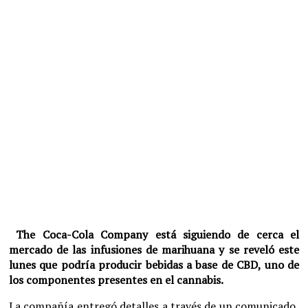
The Coca-Cola Company está siguiendo de cerca el
mercado de las infusiones de marihuana y se reveló este
lunes que podría producir bebidas a base de CBD, uno de
los componentes presentes en el cannabis.
La compañía entregó detalles a través de un comunicado,