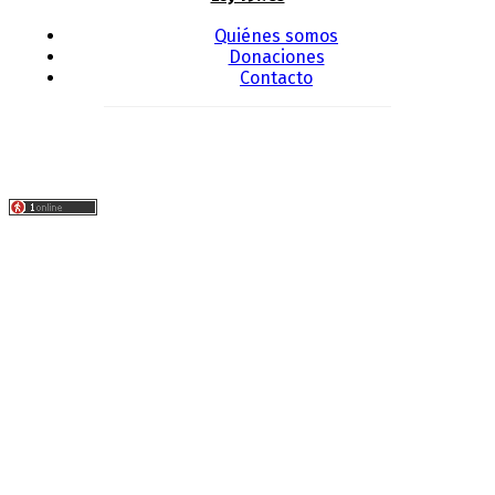
Quiénes somos
Donaciones
Contacto