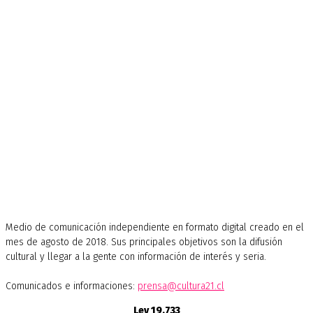
Medio de comunicación independiente en formato digital creado en el
mes de agosto de 2018. Sus principales objetivos son la difusión
cultural y llegar a la gente con información de interés y seria.
Comunicados e informaciones:
prensa@cultura21.cl
Ley 19.733