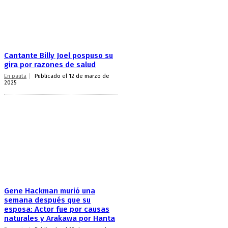
Cantante Billy Joel pospuso su
gira por razones de salud
En pauta
Publicado el 12 de marzo de
2025
Gene Hackman murió una
semana después que su
esposa: Actor fue por causas
naturales y Arakawa por Hanta