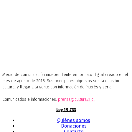
Medio de comunicación independiente en formato digital creado en el
mes de agosto de 2018. Sus principales objetivos son la difusión
cultural y llegar a la gente con información de interés y seria.
Comunicados e informaciones:
prensa@cultura21.cl
Ley 19.733
Quiénes somos
Donaciones
Contacto