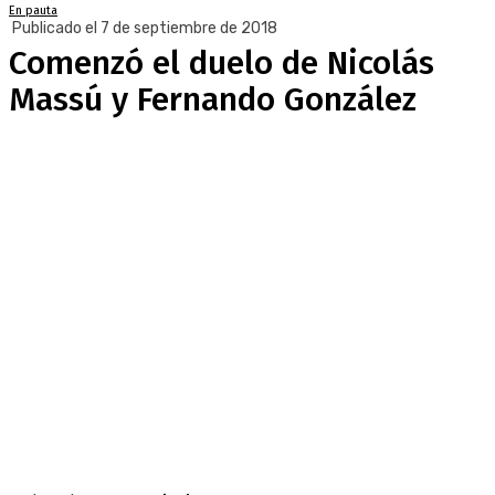
En pauta
Publicado el 7 de septiembre de 2018
Comenzó el duelo de Nicolás
Massú y Fernando González