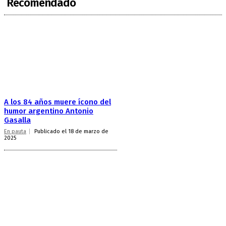
Recomendado
A los 84 años muere ícono del
humor argentino Antonio
Gasalla
En pauta
Publicado el 18 de marzo de
2025