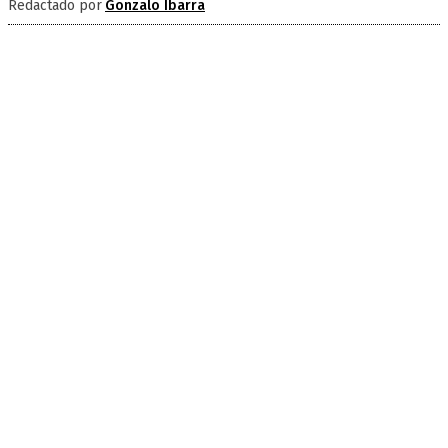
Redactado por
Gonzalo Ibarra