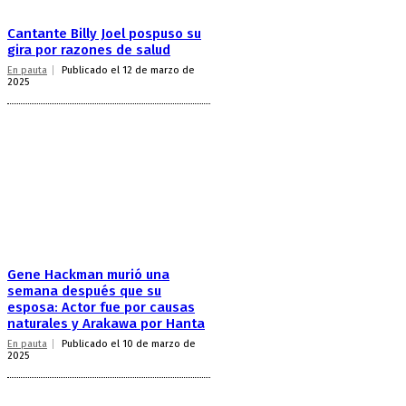
Cantante Billy Joel pospuso su
gira por razones de salud
En pauta
Publicado el 12 de marzo de
2025
Gene Hackman murió una
semana después que su
esposa: Actor fue por causas
naturales y Arakawa por Hanta
En pauta
Publicado el 10 de marzo de
2025