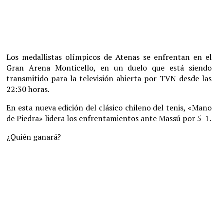
Los medallistas olímpicos de Atenas se enfrentan en el
Gran Arena Monticello, en un duelo que está siendo
transmitido para la televisión abierta por TVN desde las
22:30 horas.
En esta nueva edición del clásico chileno del tenis, «Mano
de Piedra» lidera los enfrentamientos ante Massú por 5-1.
¿Quién ganará?