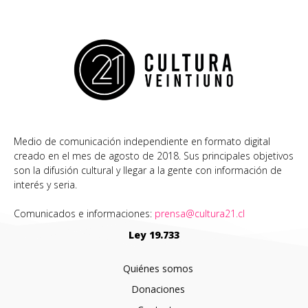
Medio de comunicación independiente en formato digital
creado en el mes de agosto de 2018. Sus principales objetivos
son la difusión cultural y llegar a la gente con información de
interés y seria.
Comunicados e informaciones:
prensa@cultura21.cl
Ley 19.733
Quiénes somos
Donaciones