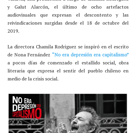
y Galut Alarcón, el último de ocho artefactos
audiovisuales que expresan el descontento y las
reivindicaciones surgidas desde el 18 de octubre del
2019.
La directora Chamila Rodriguez se inspiró en el escrito
de Nona Fernández
“No era depresión era capitalismo”
a pocos días de comenzado el estallido social, obra
literaria que expresa el sentir del pueblo chileno en
medio de la crisis social.