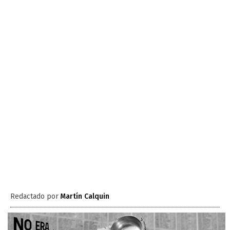
Redactado por
Martín Calquin