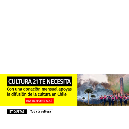
ETIQUETAS
Toda la cultura