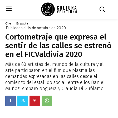
Cine
En pauta
Publicado el 16 de octubre de 2020
Cortometraje que expresa el
sentir de las calles se estrenó
en el FICValdivia 2020
Más de 60 artistas del mundo de la cultura y el
arte participaron en el film que plasma las
demandas expresadas en las calles desde el
comienzo del estallido social, entre ellos Daniel
Muñoz, Amparo Noguera y Claudia Di Girólamo.