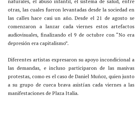
naturales, el abuso infantil, el sistema de salud, entre
otras, las cuales fueron levantadas desde la sociedad en
las calles hace casi un año. Desde el 21 de agosto se
comenzaron a lanzar cada viernes estos artefactos
audiovisuales, finalizando el 9 de octubre con “No era
depresión era capitalismo”.
Diferentes artistas expresaron su apoyo incondicional a
las demandas, e incluso participaron de las masivas
protestas, como es el caso de Daniel Muñoz, quien junto
a su grupo de cueca brava asistían cada viernes a las
manifestaciones de Plaza Italia.