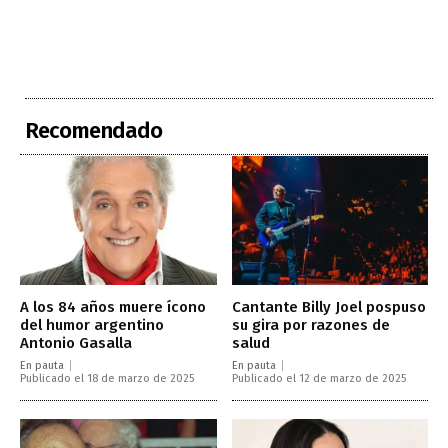
Recomendado
A los 84 años muere ícono
Cantante Billy Joel pospuso
del humor argentino
su gira por razones de
Antonio Gasalla
salud
En pauta
En pauta
Publicado el 18 de marzo de 2025
Publicado el 12 de marzo de 2025