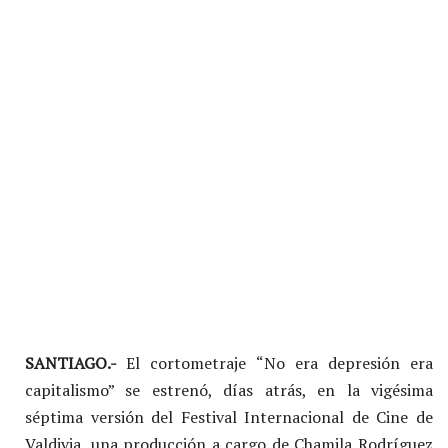
SANTIAGO.-
El cortometraje “No era depresión era
capitalismo” se estrenó, días atrás, en la vigésima
séptima versión del Festival Internacional de Cine de
Valdivia, una producción a cargo de Chamila Rodríguez