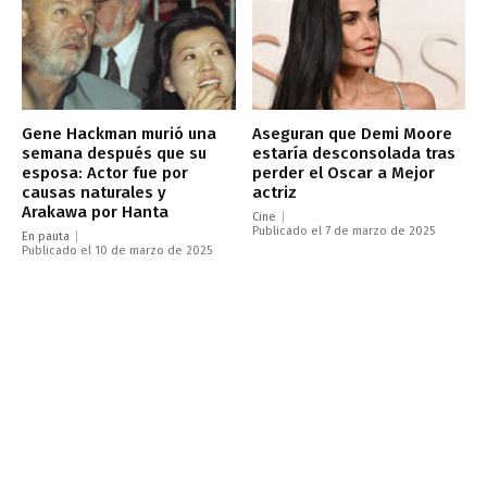
Gene Hackman murió una
Aseguran que Demi Moore
semana después que su
estaría desconsolada tras
esposa: Actor fue por
perder el Oscar a Mejor
causas naturales y
actriz
Arakawa por Hanta
Cine
Publicado el 7 de marzo de 2025
En pauta
Publicado el 10 de marzo de 2025