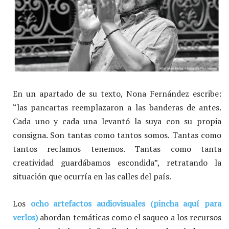
En un apartado de su texto, Nona Fernández escribe:
“las pancartas reemplazaron a las banderas de antes.
Cada uno y cada una levantó la suya con su propia
consigna. Son tantas como tantos somos. Tantas como
tantos reclamos tenemos. Tantas como tanta
creatividad guardábamos escondida”, retratando la
situación que ocurría en las calles del país.
Los
ocho artefactos audiovisuales (pincha aquí para
verlos)
abordan temáticas como el saqueo a los recursos