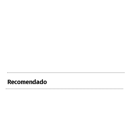
Recomendado