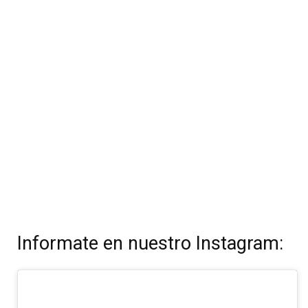
Informate en nuestro Instagram: