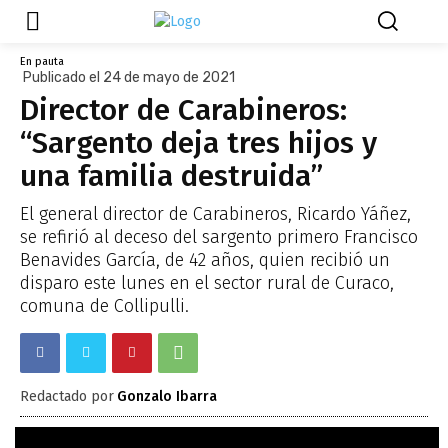
En pauta
Publicado el 24 de mayo de 2021
Director de Carabineros:
“Sargento deja tres hijos y
una familia destruida”
El general director de Carabineros, Ricardo Yáñez,
se refirió al deceso del sargento primero Francisco
Benavides García, de 42 años, quien recibió un
disparo este lunes en el sector rural de Curaco,
comuna de Collipulli.
Redactado por
Gonzalo Ibarra