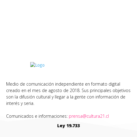
Medio de comunicación independiente en formato digital
creado en el mes de agosto de 2018. Sus principales objetivos
son la difusión cultural y llegar a la gente con información de
interés y seria.
Comunicados e informaciones:
prensa@cultura21.cl
Ley 19.733