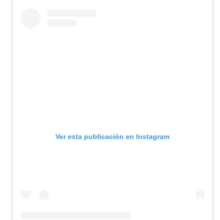
Ver esta publicación en Instagram