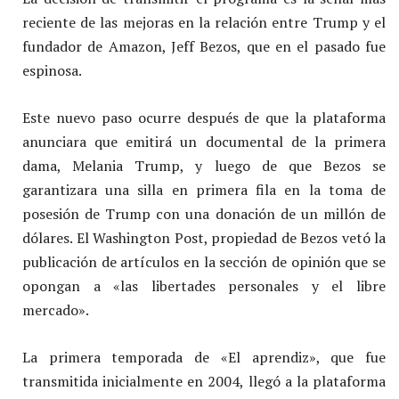
reciente de las mejoras en la relación entre Trump y el
fundador de Amazon, Jeff Bezos, que en el pasado fue
espinosa.
Este nuevo paso ocurre después de que la plataforma
anunciara que emitirá un documental de la primera
dama, Melania Trump, y luego de que Bezos se
garantizara una silla en primera fila en la toma de
posesión de Trump con una donación de un millón de
dólares. El Washington Post, propiedad de Bezos vetó la
publicación de artículos en la sección de opinión que se
opongan a «las libertades personales y el libre
mercado».
La primera temporada de «El aprendiz», que fue
transmitida inicialmente en 2004, llegó a la plataforma