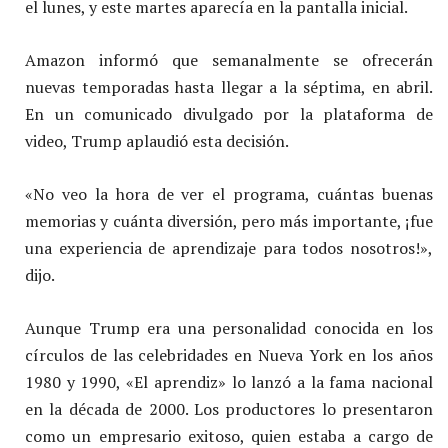
el lunes, y este martes aparecía en la pantalla inicial.
Amazon informó que semanalmente se ofrecerán
nuevas temporadas hasta llegar a la séptima, en abril.
En un comunicado divulgado por la plataforma de
video, Trump aplaudió esta decisión.
«No veo la hora de ver el programa, cuántas buenas
memorias y cuánta diversión, pero más importante, ¡fue
una experiencia de aprendizaje para todos nosotros!»,
dijo.
Aunque Trump era una personalidad conocida en los
círculos de las celebridades en Nueva York en los años
1980 y 1990, «El aprendiz» lo lanzó a la fama nacional
en la década de 2000. Los productores lo presentaron
como un empresario exitoso, quien estaba a cargo de