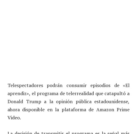
Telespectadores podrán consumir episodios de «El
aprendiz», el programa de telerrealidad que catapultó a
Donald Trump a la opinión pública estadounidense,
ahora disponible en la plataforma de Amazon Prime
Video.
La decisión de transmitir el programa es la señal más