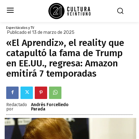
Espectáculos y TV
Publicado el 13 de marzo de 2025
«El Aprendiz», el reality que
catapultó la fama de Trump
en EE.UU., regresa: Amazon
emitirá 7 temporadas
Redactado
Andrés Forcelledo
por
Parada