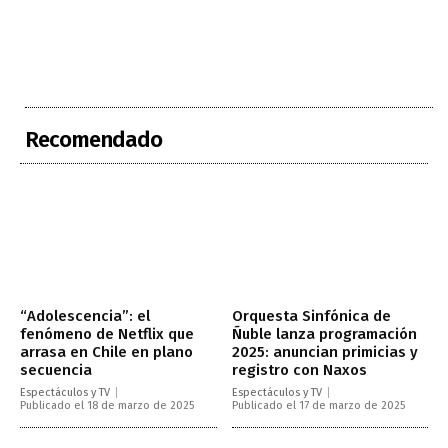
Recomendado
“Adolescencia”: el
Orquesta Sinfónica de
fenómeno de Netflix que
Ñuble lanza programación
arrasa en Chile en plano
2025: anuncian primicias y
secuencia
registro con Naxos
Espectáculos y TV
Espectáculos y TV
Publicado el 18 de marzo de 2025
Publicado el 17 de marzo de 2025