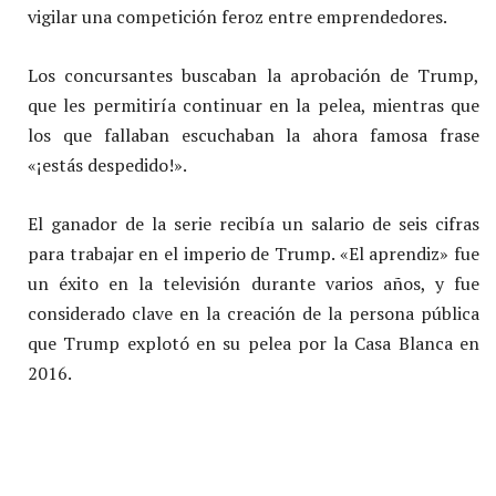
vigilar una competición feroz entre emprendedores.
Los concursantes buscaban la aprobación de Trump,
que les permitiría continuar en la pelea, mientras que
los que fallaban escuchaban la ahora famosa frase
«¡estás despedido!».
El ganador de la serie recibía un salario de seis cifras
para trabajar en el imperio de Trump. «El aprendiz» fue
un éxito en la televisión durante varios años, y fue
considerado clave en la creación de la persona pública
que Trump explotó en su pelea por la Casa Blanca en
2016.