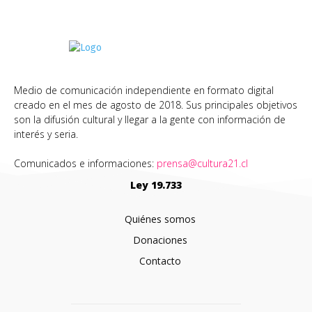
Medio de comunicación independiente en formato digital
creado en el mes de agosto de 2018. Sus principales objetivos
son la difusión cultural y llegar a la gente con información de
interés y seria.
Comunicados e informaciones:
prensa@cultura21.cl
Ley 19.733
Quiénes somos
Donaciones
Contacto