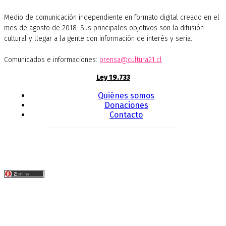
Medio de comunicación independiente en formato digital creado en el
mes de agosto de 2018. Sus principales objetivos son la difusión
cultural y llegar a la gente con información de interés y seria.
Comunicados e informaciones:
prensa@cultura21.cl
Ley 19.733
Quiénes somos
Donaciones
Contacto