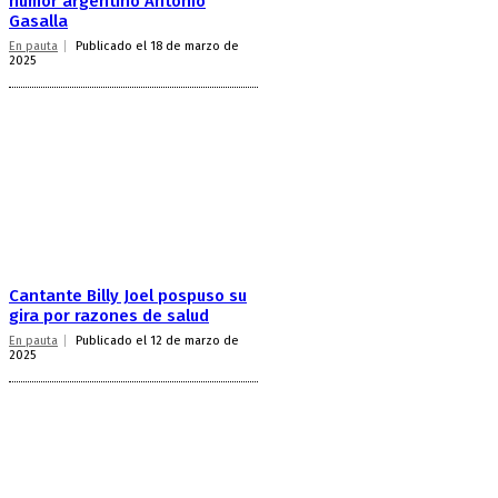
humor argentino Antonio
Gasalla
En pauta
Publicado el 18 de marzo de
2025
Cantante Billy Joel pospuso su
gira por razones de salud
En pauta
Publicado el 12 de marzo de
2025