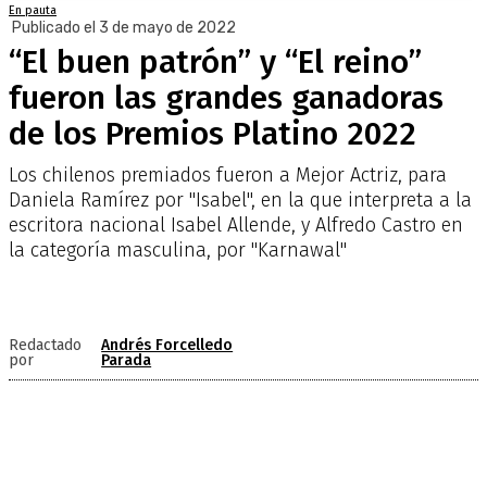
En pauta
Publicado el 3 de mayo de 2022
“El buen patrón” y “El reino”
fueron las grandes ganadoras
de los Premios Platino 2022
Los chilenos premiados fueron a Mejor Actriz, para
Daniela Ramírez por "Isabel", en la que interpreta a la
escritora nacional Isabel Allende, y Alfredo Castro en
la categoría masculina, por "Karnawal"
Redactado
Andrés Forcelledo
por
Parada