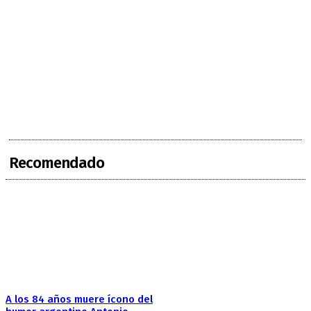
Recomendado
A los 84 años muere ícono del