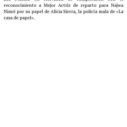
reconocimiento a Mejor Actriz de reparto para Najwa
Nimri por su papel de Alicia Sierra, la policía mala de «La
casa de papel».