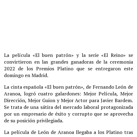
La película «El buen patrón» y la serie «El Reino» se
convirtieron en las grandes ganadoras de la ceremonia
2022 de los Premios Platino que se entregaron este
domingo en Madrid.
La cinta española «El buen patrón», de Fernando León de
Aranoa, logró cuatro galardones: Mejor Película, Mejor
Dirección, Mejor Guion y Mejor Actor para Javier Bardem.
Se trata de una sátira del mercado laboral protagonizada
por un empresario de éxito y corrupto que se aprovecha
de su posición privilegiada.
La película de León de Aranoa llegaba a los Platino tras