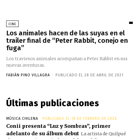
CINE
Los animales hacen de las suyas en el
trailer final de “Peter Rabbit, conejo en
fuga”
Los traviesos animales acompañan a Peter Rabbit en sus
nuevas aventuras.
FABIÁN PINO VILLAGRA
-
PUBLICADO EL 28 DE ABRIL DE 2021
Últimas publicaciones
MÚSICA CHILENA
PUBLICADO EL 18 DE FEBRERO DE 2026
Conii presenta “Luz y Sombras”, primer
adelanto de su álbum debut
La artista de Quilpué