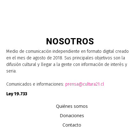
NOSOTROS
Medio de comunicación independiente en formato digital creado
en el mes de agosto de 2018. Sus principales objetivos son la
difusión cultural y llegar a la gente con información de interés y
seria.
Comunicados e informaciones:
prensa@cultura21.cl
Ley 19.733
Quiénes somos
Donaciones
Contacto