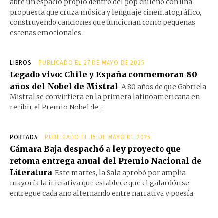
abre un espacio propio dentro del pop chileno con una
propuesta que cruza música y lenguaje cinematográfico,
construyendo canciones que funcionan como pequeñas
escenas emocionales.
LIBROS
PUBLICADO EL 27 DE MAYO DE 2025
Legado vivo: Chile y España conmemoran 80
años del Nobel de Mistral
A 80 años de que Gabriela
Mistral se convirtiera en la primera latinoamericana en
recibir el Premio Nobel de...
PORTADA
PUBLICADO EL 15 DE MAYO DE 2025
Cámara Baja despachó a ley proyecto que
retoma entrega anual del Premio Nacional de
Literatura
Este martes, la Sala aprobó por amplia
mayoría la iniciativa que establece que el galardón se
entregue cada año alternando entre narrativa y poesía.