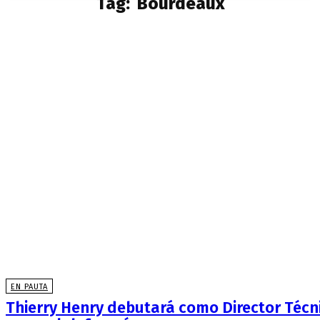
Tag:
Bourdeaux
EN PAUTA
Thierry Henry debutará como Director Técn