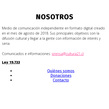
NOSOTROS
Medio de comunicación independiente en formato digital creado
en el mes de agosto de 2018. Sus principales objetivos son la
difusión cultural y llegar a la gente con información de interés y
seria.
Comunicados e informaciones:
prensa@cultura21.cl
Ley 19.733
Quiénes somos
Donaciones
Contacto