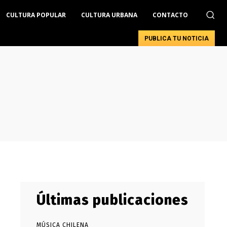
CULTURA POPULAR
CULTURA URBANA
CONTACTO
PUBLICA TU NOTICIA
Últimas publicaciones
MÚSICA CHILENA