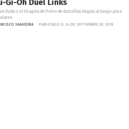
u-Gi-Oh Duel Links
ei Fudo y el Dragón de Polvo de Estrellas llegan al juego para
lulares
ANCISCO SAAVEDRA
-
PUBLICADO EL 24 DE SEPTIEMBRE DE 2018