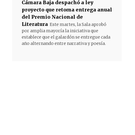
Cámara Baja despachó a ley
proyecto que retoma entrega anual
del Premio Nacional de
Literatura
Este martes, la Sala aprobó
por amplia mayoría la iniciativa que
establece que el galardón se entregue cada
año alternando entre narrativa y poesía.