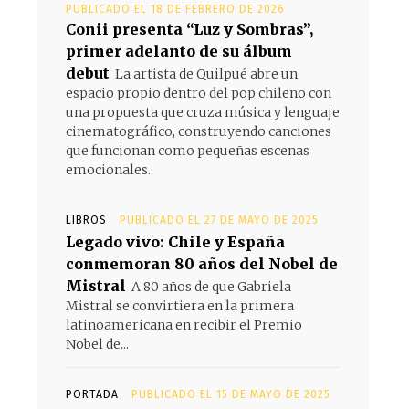
PUBLICADO EL 18 DE FEBRERO DE 2026
Conii presenta “Luz y Sombras”,
primer adelanto de su álbum
debut
La artista de Quilpué abre un
espacio propio dentro del pop chileno con
una propuesta que cruza música y lenguaje
cinematográfico, construyendo canciones
que funcionan como pequeñas escenas
emocionales.
LIBROS
PUBLICADO EL 27 DE MAYO DE 2025
Legado vivo: Chile y España
conmemoran 80 años del Nobel de
Mistral
A 80 años de que Gabriela
Mistral se convirtiera en la primera
latinoamericana en recibir el Premio
Nobel de...
PORTADA
PUBLICADO EL 15 DE MAYO DE 2025