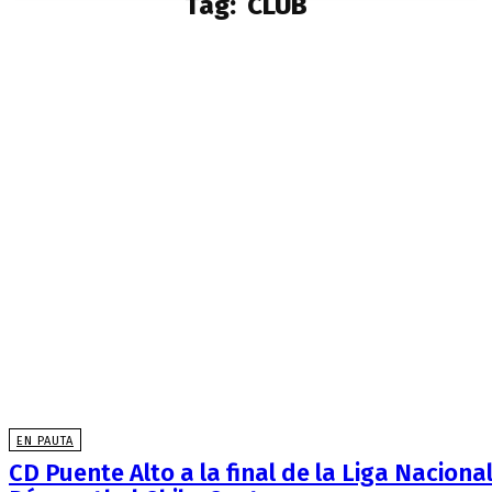
Tag:
CLUB
EN PAUTA
CD Puente Alto a la final de la Liga Naciona