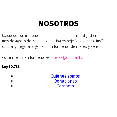
NOSOTROS
Medio de comunicación independiente en formato digital creado en el
mes de agosto de 2018. Sus principales objetivos son la difusión
cultural y llegar a la gente con información de interés y seria.
Comunicados e informaciones:
prensa@cultura21.cl
Ley 19.733
Quiénes somos
Donaciones
Contacto