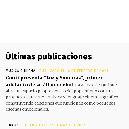
Últimas publicaciones
MÚSICA CHILENA
PUBLICADO EL 18 DE FEBRERO DE 2026
Conii presenta “Luz y Sombras”, primer
adelanto de su álbum debut
La artista de Quilpué
abre un espacio propio dentro del pop chileno con una
propuesta que cruza música y lenguaje cinematográfico,
construyendo canciones que funcionan como pequeñas
escenas emocionales.
LIBROS
PUBLICADO EL 27 DE MAYO DE 2025