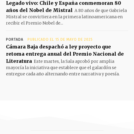
Legado vivo: Chile y España conmemoran 80
años del Nobel de Mistral
A 80 años de que Gabriela
Mistral se convirtiera en la primera latinoamericana en
recibir el Premio Nobel de...
PORTADA
PUBLICADO EL 15 DE MAYO DE 2025
Cámara Baja despachó a ley proyecto que
retoma entrega anual del Premio Nacional de
Literatura
Este martes, la Sala aprobó por amplia
mayoría la iniciativa que establece que el galardón se
entregue cada año alternando entre narrativa y poesía.