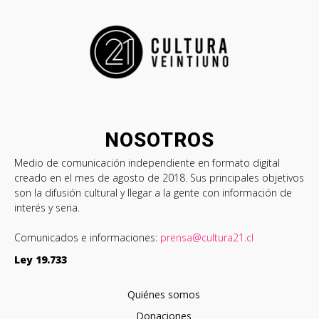
NOSOTROS
Medio de comunicación independiente en formato digital
creado en el mes de agosto de 2018. Sus principales objetivos
son la difusión cultural y llegar a la gente con información de
interés y seria.
Comunicados e informaciones:
prensa@cultura21.cl
Ley 19.733
Quiénes somos
Donaciones