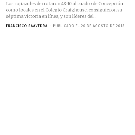
Los rojiazules derrotaron 48-10 al cuadro de Concepción
como locales en el Colegio Craighouse, consiguieron su
séptima victoria en línea, y son líderes del...
FRANCISCO SAAVEDRA
-
PUBLICADO EL 20 DE AGOSTO DE 2018