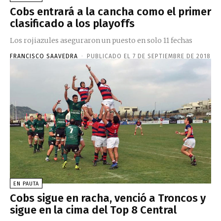
Cobs entrará a la cancha como el primer
clasificado a los playoffs
Los rojiazules aseguraron un puesto en solo 11 fechas
FRANCISCO SAAVEDRA
-
PUBLICADO EL 7 DE SEPTIEMBRE DE 2018
EN PAUTA
Cobs sigue en racha, venció a Troncos y
sigue en la cima del Top 8 Central