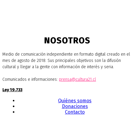
NOSOTROS
Medio de comunicación independiente en formato digital creado en el
mes de agosto de 2018. Sus principales objetivos son la difusión
cultural y llegar a la gente con información de interés y seria.
Comunicados e informaciones:
prensa@cultura21.cl
Ley 19.733
Quiénes somos
Donaciones
Contacto