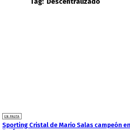
Tag:
Descentralizado
EN PAUTA
Sporting Cristal de Mario Salas campeón e