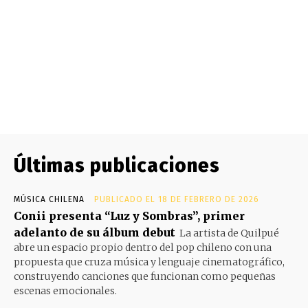
Últimas publicaciones
MÚSICA CHILENA
PUBLICADO EL 18 DE FEBRERO DE 2026
Conii presenta “Luz y Sombras”, primer
adelanto de su álbum debut
La artista de Quilpué
abre un espacio propio dentro del pop chileno con una
propuesta que cruza música y lenguaje cinematográfico,
construyendo canciones que funcionan como pequeñas
escenas emocionales.