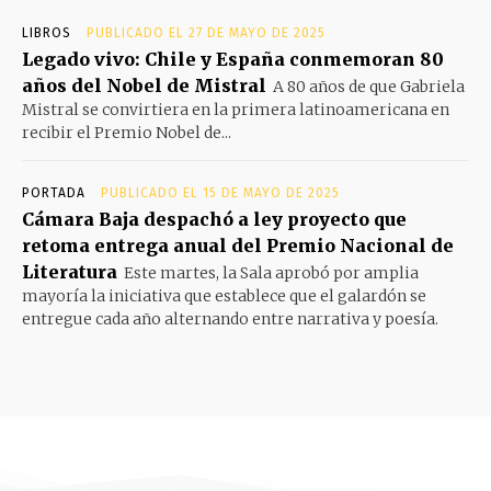
LIBROS
PUBLICADO EL 27 DE MAYO DE 2025
Legado vivo: Chile y España conmemoran 80
años del Nobel de Mistral
A 80 años de que Gabriela
Mistral se convirtiera en la primera latinoamericana en
recibir el Premio Nobel de...
PORTADA
PUBLICADO EL 15 DE MAYO DE 2025
Cámara Baja despachó a ley proyecto que
retoma entrega anual del Premio Nacional de
Literatura
Este martes, la Sala aprobó por amplia
mayoría la iniciativa que establece que el galardón se
entregue cada año alternando entre narrativa y poesía.