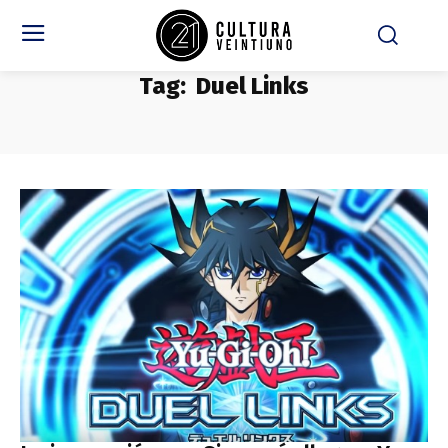
Tag:
Duel Links