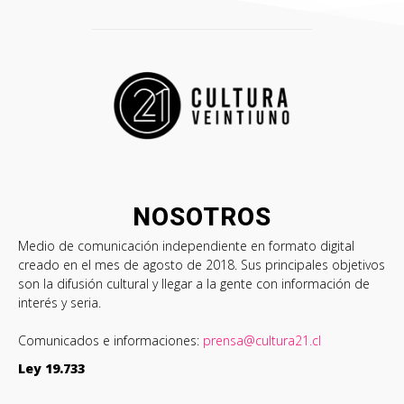
NOSOTROS
Medio de comunicación independiente en formato digital
creado en el mes de agosto de 2018. Sus principales objetivos
son la difusión cultural y llegar a la gente con información de
interés y seria.
Comunicados e informaciones:
prensa@cultura21.cl
Ley 19.733