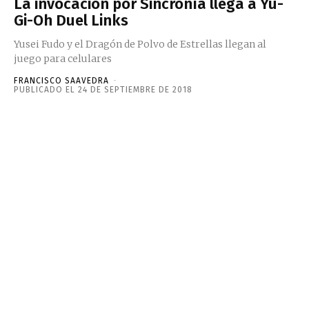
La invocación por Sincronía llega a Yu-
Gi-Oh Duel Links
Yusei Fudo y el Dragón de Polvo de Estrellas llegan al
juego para celulares
FRANCISCO SAAVEDRA
-
PUBLICADO EL 24 DE SEPTIEMBRE DE 2018