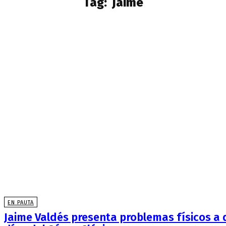
Tag:
Jaime
EN PAUTA
Jaime Valdés presenta problemas físicos a 