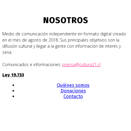
NOSOTROS
Medio de comunicación independiente en formato digital creado
en el mes de agosto de 2018. Sus principales objetivos son la
difusión cultural y llegar a la gente con información de interés y
seria.
Comunicados e informaciones:
prensa@cultura21.cl
Ley 19.733
Quiénes somos
Donaciones
Contacto