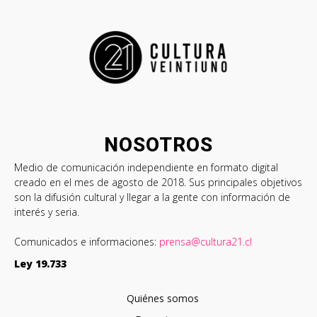
NOSOTROS
Medio de comunicación independiente en formato digital
creado en el mes de agosto de 2018. Sus principales objetivos
son la difusión cultural y llegar a la gente con información de
interés y seria.
Comunicados e informaciones:
prensa@cultura21.cl
Ley 19.733
Quiénes somos