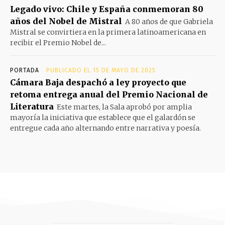
Legado vivo: Chile y España conmemoran 80
años del Nobel de Mistral
A 80 años de que Gabriela
Mistral se convirtiera en la primera latinoamericana en
recibir el Premio Nobel de...
PORTADA
PUBLICADO EL 15 DE MAYO DE 2025
Cámara Baja despachó a ley proyecto que
retoma entrega anual del Premio Nacional de
Literatura
Este martes, la Sala aprobó por amplia
mayoría la iniciativa que establece que el galardón se
entregue cada año alternando entre narrativa y poesía.