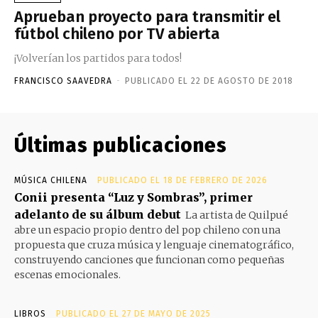
Aprueban proyecto para transmitir el
fútbol chileno por TV abierta
¡Volverían los partidos para todos!
FRANCISCO SAAVEDRA
-
PUBLICADO EL 22 DE AGOSTO DE 2018
Últimas publicaciones
MÚSICA CHILENA
PUBLICADO EL 18 DE FEBRERO DE 2026
Conii presenta “Luz y Sombras”, primer
adelanto de su álbum debut
La artista de Quilpué
abre un espacio propio dentro del pop chileno con una
propuesta que cruza música y lenguaje cinematográfico,
construyendo canciones que funcionan como pequeñas
escenas emocionales.
LIBROS
PUBLICADO EL 27 DE MAYO DE 2025