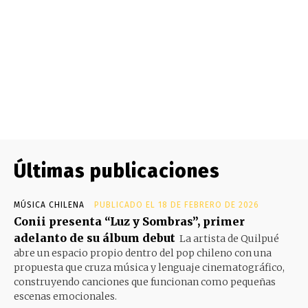
Últimas publicaciones
MÚSICA CHILENA
PUBLICADO EL 18 DE FEBRERO DE 2026
Conii presenta “Luz y Sombras”, primer
adelanto de su álbum debut
La artista de Quilpué
abre un espacio propio dentro del pop chileno con una
propuesta que cruza música y lenguaje cinematográfico,
construyendo canciones que funcionan como pequeñas
escenas emocionales.