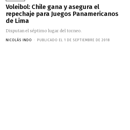
Voleibol: Chile gana y asegura el
repechaje para Juegos Panamericanos
de Lima
Disputan el séptimo lugar del torneo.
NICOLÁS INDO
-
PUBLICADO EL 1 DE SEPTIEMBRE DE 2018