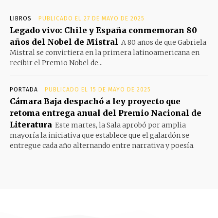
LIBROS
PUBLICADO EL 27 DE MAYO DE 2025
Legado vivo: Chile y España conmemoran 80
años del Nobel de Mistral
A 80 años de que Gabriela
Mistral se convirtiera en la primera latinoamericana en
recibir el Premio Nobel de...
PORTADA
PUBLICADO EL 15 DE MAYO DE 2025
Cámara Baja despachó a ley proyecto que
retoma entrega anual del Premio Nacional de
Literatura
Este martes, la Sala aprobó por amplia
mayoría la iniciativa que establece que el galardón se
entregue cada año alternando entre narrativa y poesía.