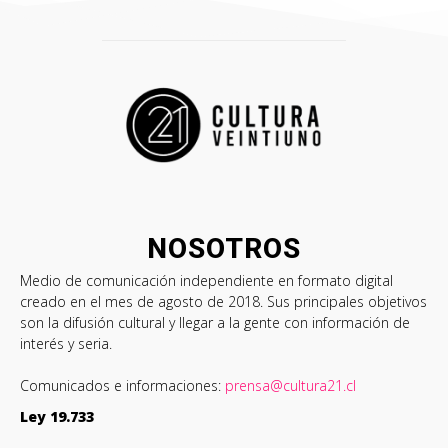
NOSOTROS
Medio de comunicación independiente en formato digital
creado en el mes de agosto de 2018. Sus principales objetivos
son la difusión cultural y llegar a la gente con información de
interés y seria.
Comunicados e informaciones:
prensa@cultura21.cl
Ley 19.733