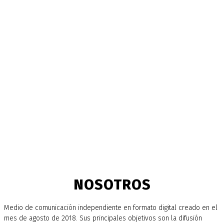
NOSOTROS
Medio de comunicación independiente en formato digital creado en el
mes de agosto de 2018. Sus principales objetivos son la difusión