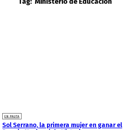
Tag:
Ministerio de Educación
EN PAUTA
Sol Serrano, la primera mujer en ganar el