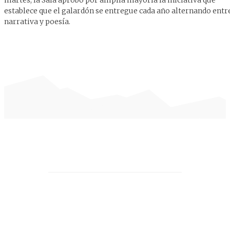
establece que el galardón se entregue cada año alternando entr
narrativa y poesía.