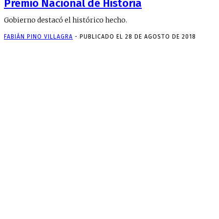
Premio Nacional de Historia
Gobierno destacó el histórico hecho.
FABIÁN PINO VILLAGRA
-
PUBLICADO EL 28 DE AGOSTO DE 2018