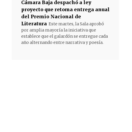
Cámara Baja despachó a ley
proyecto que retoma entrega anual
del Premio Nacional de
Literatura
Este martes, la Sala aprobó
por amplia mayoría la iniciativa que
establece que el galardón se entregue cada
año alternando entre narrativa y poesía.