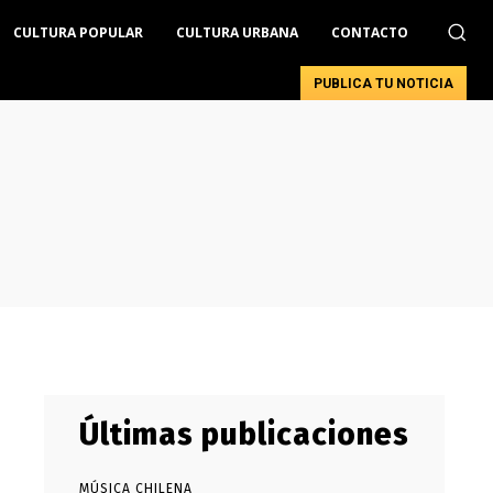
CULTURA POPULAR
CULTURA URBANA
CONTACTO
PUBLICA TU NOTICIA
Últimas publicaciones
MÚSICA CHILENA