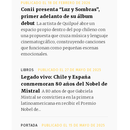
PUBLICADO EL 18 DE FEBRERO DE 2026
Conii presenta “Luz y Sombras”,
primer adelanto de su álbum
debut
La artista de Quilpué abre un
espacio propio dentro del pop chileno con
una propuesta que cruza música y lenguaje
cinematográfico, construyendo canciones
que funcionan como pequeñas escenas
emocionales.
LIBROS
PUBLICADO EL 27 DE MAYO DE 2025
Legado vivo: Chile y España
conmemoran 80 años del Nobel de
Mistral
A 80 años de que Gabriela
Mistral se convirtiera en la primera
latinoamericana en recibir el Premio
Nobel de...
PORTADA
PUBLICADO EL 15 DE MAYO DE 2025