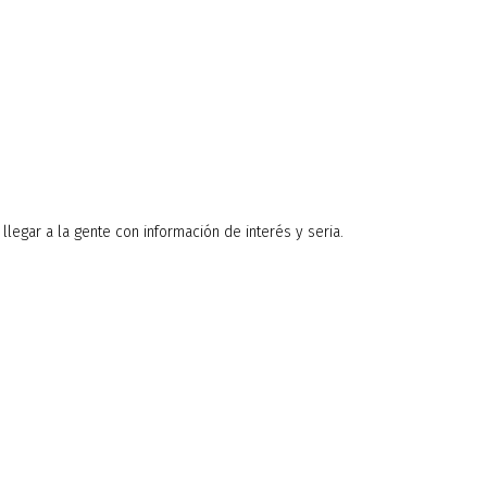
legar a la gente con información de interés y seria.