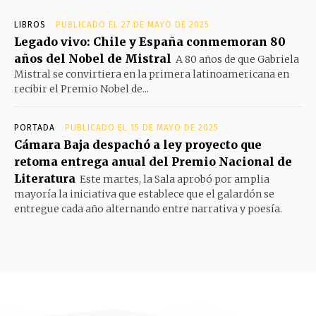
LIBROS
PUBLICADO EL 27 DE MAYO DE 2025
Legado vivo: Chile y España conmemoran 80
años del Nobel de Mistral
A 80 años de que Gabriela
Mistral se convirtiera en la primera latinoamericana en
recibir el Premio Nobel de...
PORTADA
PUBLICADO EL 15 DE MAYO DE 2025
Cámara Baja despachó a ley proyecto que
retoma entrega anual del Premio Nacional de
Literatura
Este martes, la Sala aprobó por amplia
mayoría la iniciativa que establece que el galardón se
entregue cada año alternando entre narrativa y poesía.