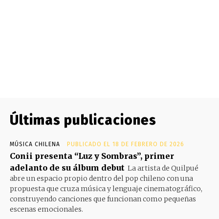
Últimas publicaciones
MÚSICA CHILENA
PUBLICADO EL 18 DE FEBRERO DE 2026
Conii presenta “Luz y Sombras”, primer
adelanto de su álbum debut
La artista de Quilpué
abre un espacio propio dentro del pop chileno con una
propuesta que cruza música y lenguaje cinematográfico,
construyendo canciones que funcionan como pequeñas
escenas emocionales.