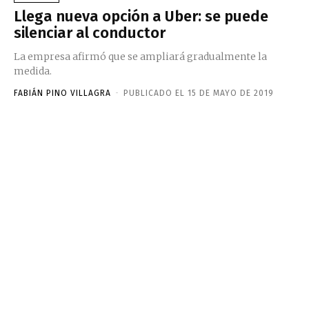
Llega nueva opción a Uber: se puede
silenciar al conductor
La empresa afirmó que se ampliará gradualmente la
medida.
FABIÁN PINO VILLAGRA
-
PUBLICADO EL 15 DE MAYO DE 2019