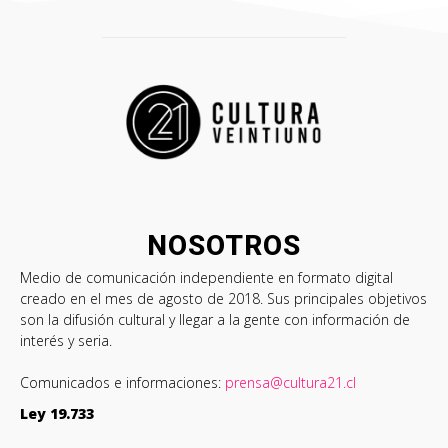
NOSOTROS
Medio de comunicación independiente en formato digital
creado en el mes de agosto de 2018. Sus principales objetivos
son la difusión cultural y llegar a la gente con información de
interés y seria.
Comunicados e informaciones:
prensa@cultura21.cl
Ley 19.733