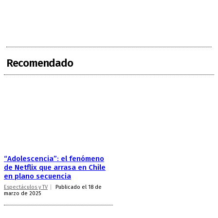
Recomendado
“Adolescencia”: el fenómeno
de Netflix que arrasa en Chile
en plano secuencia
Espectáculos y TV
Publicado el 18 de
marzo de 2025