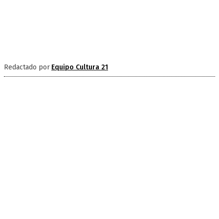
Redactado por
Equipo Cultura 21