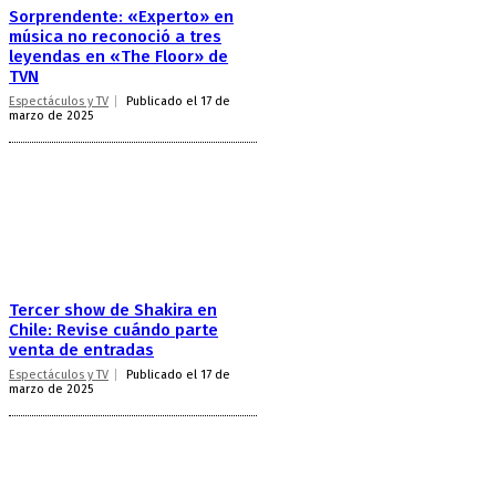
Sorprendente: «Experto» en
música no reconoció a tres
leyendas en «The Floor» de
TVN
Espectáculos y TV
Publicado el 17 de
marzo de 2025
Tercer show de Shakira en
Chile: Revise cuándo parte
venta de entradas
Espectáculos y TV
Publicado el 17 de
marzo de 2025