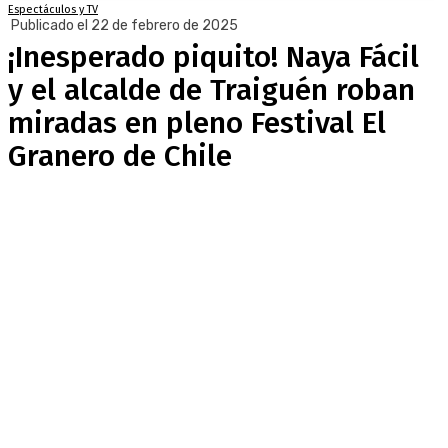
Espectáculos y TV
Publicado el 22 de febrero de 2025
¡Inesperado piquito! Naya Fácil
y el alcalde de Traiguén roban
miradas en pleno Festival El
Granero de Chile