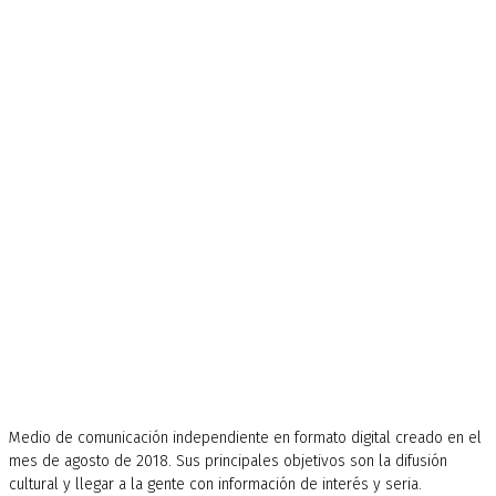
Medio de comunicación independiente en formato digital creado en el
mes de agosto de 2018. Sus principales objetivos son la difusión
cultural y llegar a la gente con información de interés y seria.