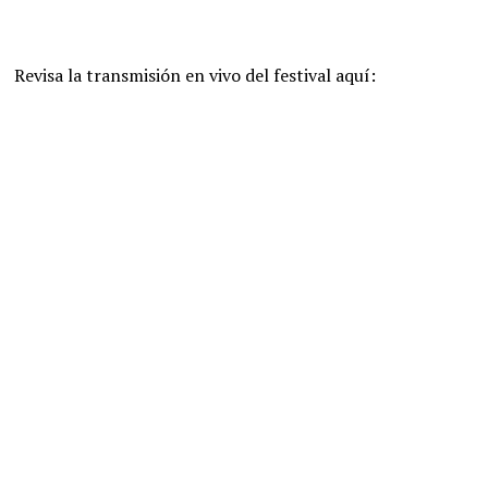
Revisa la transmisión en vivo del festival aquí: