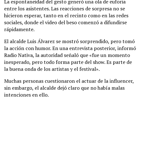
La espontaneidad del gesto generó una ola de euforia
entre los asistentes. Las reacciones de sorpresa no se
hicieron esperar, tanto en el recinto como en las redes
sociales, donde el video del beso comenzó a difundirse
rápidamente.
El alcalde Luis Álvarez se mostró sorprendido, pero tomó
la acción con humor. En una entrevista posterior, informó
Radio Nativa, la autoridad señaló que «fue un momento
inesperado, pero todo forma parte del show. Es parte de
la buena onda de los artistas y el festival».
Muchas personas cuestionaron el actuar de la influencer,
sin embargo, el alcalde dejó claro que no había malas
intenciones en ello.