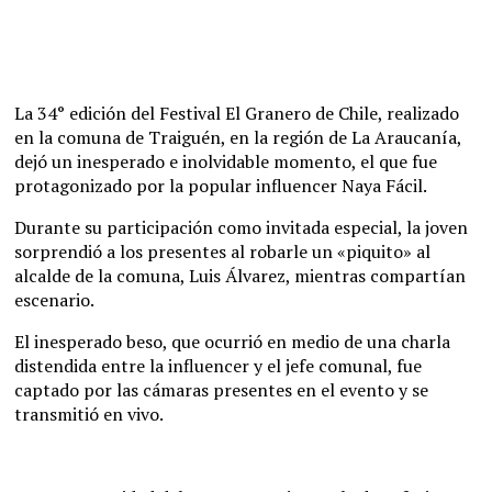
La 34° edición del Festival El Granero de Chile, realizado
en la comuna de Traiguén, en la región de La Araucanía,
dejó un inesperado e inolvidable momento, el que fue
protagonizado por la popular influencer Naya Fácil.
Durante su participación como invitada especial, la joven
sorprendió a los presentes al robarle un «piquito» al
alcalde de la comuna, Luis Álvarez, mientras compartían
escenario.
El inesperado beso, que ocurrió en medio de una charla
distendida entre la influencer y el jefe comunal, fue
captado por las cámaras presentes en el evento y se
transmitió en vivo.