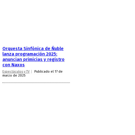
Orquesta Sinfónica de Ñuble
lanza programación 2025:
anuncian primicias y registro
con Naxos
Espectáculos y TV
Publicado el 17 de
marzo de 2025