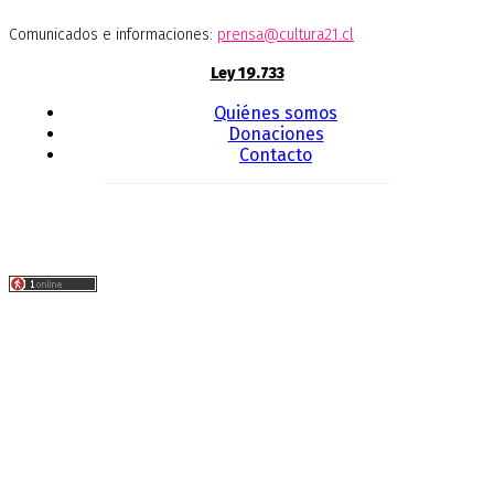
Comunicados e informaciones:
prensa@cultura21.cl
Ley 19.733
Quiénes somos
Donaciones
Contacto