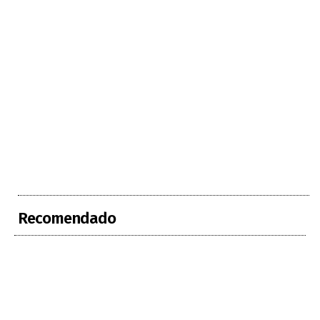
Recomendado