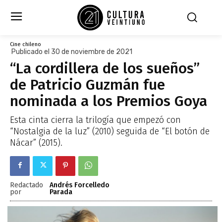
Cine chileno
Publicado el 30 de noviembre de 2021
“La cordillera de los sueños”
de Patricio Guzmán fue
nominada a los Premios Goya
Esta cinta cierra la trilogía que empezó con
“Nostalgia de la luz” (2010) seguida de “El botón de
Nácar” (2015).
Redactado
Andrés Forcelledo
por
Parada