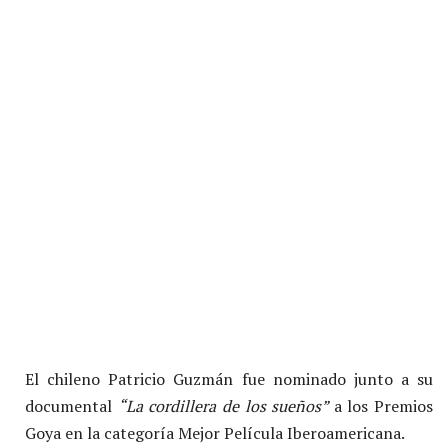
El chileno Patricio Guzmán fue nominado junto a su
documental
“
La cordillera de los sueños
”
a los Premios
Goya en la categoría Mejor Película Iberoamericana.