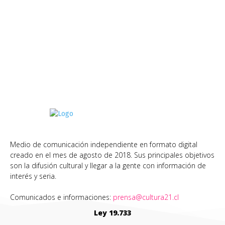
Medio de comunicación independiente en formato digital
creado en el mes de agosto de 2018. Sus principales objetivos
son la difusión cultural y llegar a la gente con información de
interés y seria.
Comunicados e informaciones:
prensa@cultura21.cl
Ley 19.733