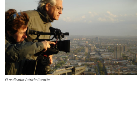
El realizador Patricio Guzmán.