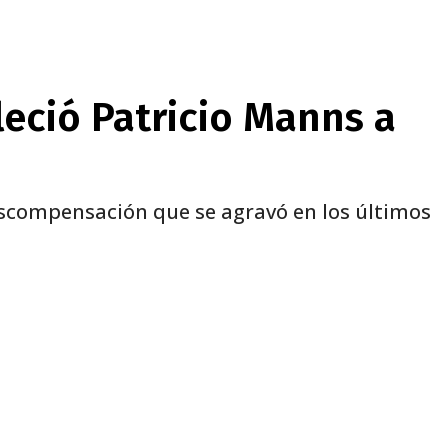
lleció Patricio Manns a
descompensación que se agravó en los últimos