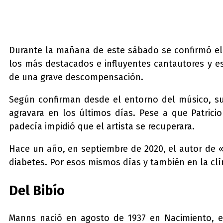
Durante la mañana de este sábado se confirmó el f
los más destacados e influyentes cantautores y e
de una grave descompensación.
Según confirman desde el entorno del músico, su
agravara en los últimos días. Pese a que Patrici
padecía impidió que el artista se recuperara.
Hace un año, en septiembre de 2020, el autor de «
diabetes. Por esos mismos días y también en la clí
Del Bibío
Manns nació en agosto de 1937 en Nacimiento, en