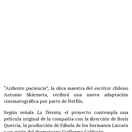
“Ardiente paciencia”, la obra maestra del escritor chileno
Antonio Skármeta, recibirá una nueva adaptación
cinematográfica por parte de Netflix.
Según señala
La Tercera
, el proyecto contempla una
película original de la compañía con la dirección de Boris
Quercia, la producción de Fábula de los hermanos Larraín
y un guión del dramaturgo Guillermo Calderón.