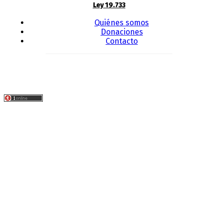
Ley 19.733
Quiénes somos
Donaciones
Contacto