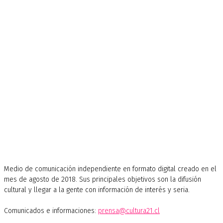
Medio de comunicación independiente en formato digital creado en el
mes de agosto de 2018. Sus principales objetivos son la difusión
cultural y llegar a la gente con información de interés y seria.
Comunicados e informaciones:
prensa@cultura21.cl