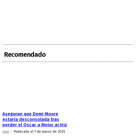
Recomendado
Aseguran que Demi Moore
estaría desconsolada tras
perder el Oscar a Mejor actriz
Cine
Publicado el 7 de marzo de 2025