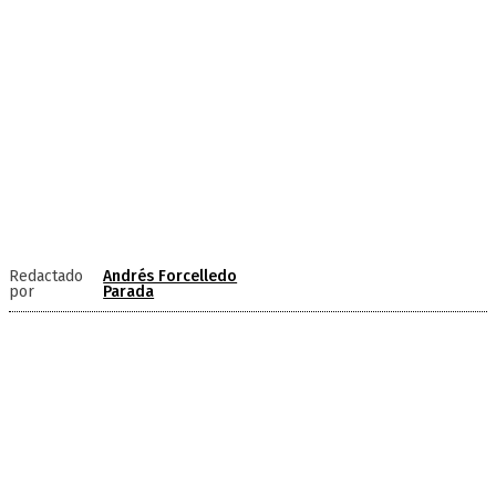
Redactado
Andrés Forcelledo
por
Parada