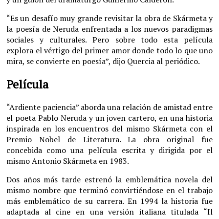
“Es un desafío muy grande revisitar la obra de Skármeta y
la poesía de Neruda enfrentada a los nuevos paradigmas
sociales y culturales. Pero sobre todo esta película
explora el vértigo del primer amor donde todo lo que uno
mira, se convierte en poesía”, dijo Quercia al periódico.
Película
“Ardiente paciencia” aborda una relación de amistad entre
el poeta Pablo Neruda y un joven cartero, en una historia
inspirada en los encuentros del mismo Skármeta con el
Premio Nobel de Literatura. La obra original fue
concebida como una película escrita y dirigida por el
mismo Antonio Skármeta en 1983.
Dos años más tarde estrenó la emblemática novela del
mismo nombre que terminó convirtiéndose en el trabajo
más emblemático de su carrera. En 1994 la historia fue
adaptada al cine en una versión italiana titulada “Il