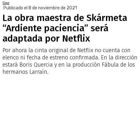
Cine
Publicado el 8 de noviembre de 2021
La obra maestra de Skármeta
“Ardiente paciencia” será
adaptada por Netflix
Por ahora la cinta original de Netflix no cuenta con
elenco ni fecha de estreno confirmada. En la dirección
estará Boris Quercia y en la producción Fábula de los
hermanos Larraín.