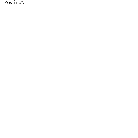
Postino”.